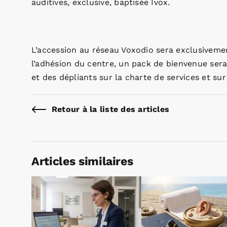
auditives, exclusive, baptisée Ivox.
L’accession au réseau Voxodio sera exclusivemen
l’adhésion du centre, un pack de bienvenue sera
et des dépliants sur la charte de services et sur
Retour à la liste des articles
Articles similaires