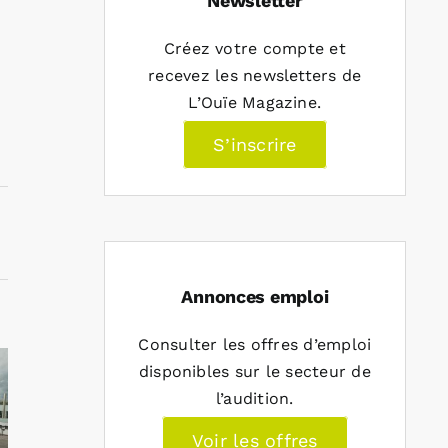
Newsletter
Créez votre compte et
recevez les newsletters de
L’Ouïe Magazine.
S’inscrire
Annonces emploi
Consulter les offres d’emploi
disponibles sur le secteur de
l’audition.
Voir les offres