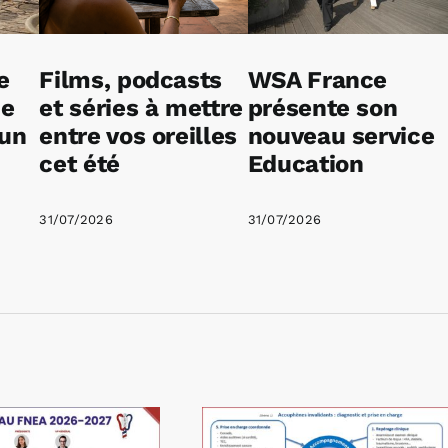
e
Films, podcasts
WSA France
ne
et séries à mettre
présente son
 un
entre vos oreilles
nouveau service
cet été
Education
31/07/2026
31/07/2026