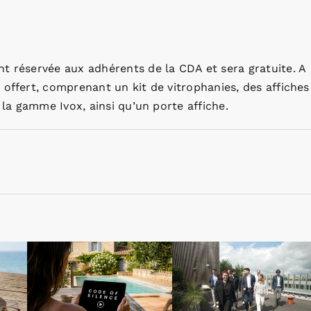
t réservée aux adhérents de la CDA et sera gratuite. A
 offert, comprenant un kit de vitrophanies, des affiches
 la gamme Ivox, ainsi qu’un porte affiche.