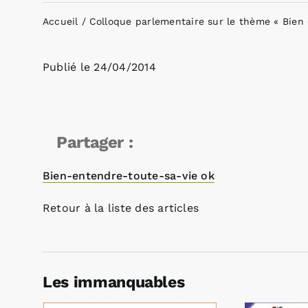
Accueil
Colloque parlementaire sur le thème « Bien 
Publié le
24/04/2014
Partager :
Bien-entendre-toute-sa-vie ok
Retour à la liste des articles
Les immanquables