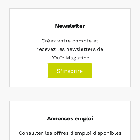
Newsletter
Créez votre compte et
recevez les newsletters de
L’Ouïe Magazine.
S’inscrire
Annonces emploi
Consulter les offres d’emploi disponibles