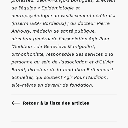
professeur Jean-François Dartigues, directeur
de l’équipe « Epidémiologie et
neuropsychologie du vieillissement cérébral »
(Inserm U897 Bordeaux) ; du docteur Pierre
Anhoury, médecin de santé publique,
directeur général de l’association Agir Pour
l’Audition ; de Geneviève Montguillot,
orthophoniste, responsable des services à la
personne au sein de l’association et d’Olivier
Brault, directeur de la fondation Bettencourt
Schueller, qui soutient Agir Pour l’Audition,
elle-même en devenir de fondation.
Retour à la liste des articles