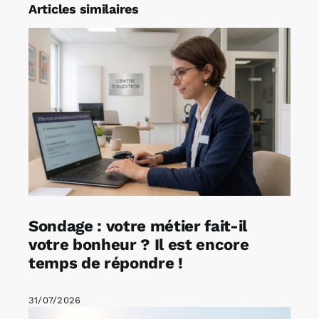
Articles similaires
Sondage : votre métier fait-il
votre bonheur ? Il est encore
temps de répondre !
31/07/2026