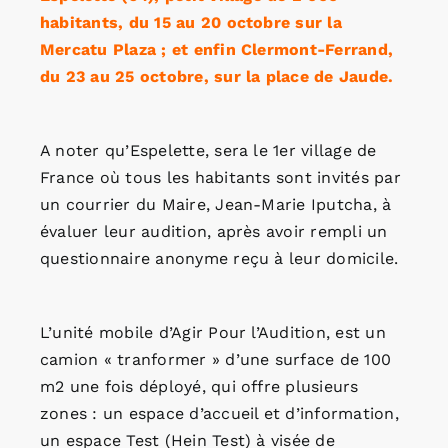
habitants, du 15 au 20 octobre sur la
Mercatu Plaza ; et enfin Clermont-Ferrand,
du 23 au 25 octobre, sur la place de Jaude.
A noter qu’Espelette, sera le 1er village de
France où tous les habitants sont invités par
un courrier du Maire, Jean-Marie Iputcha, à
évaluer leur audition, après avoir rempli un
questionnaire anonyme reçu à leur domicile.
L’unité mobile d’Agir Pour l’Audition, est un
camion « tranformer » d’une surface de 100
m2 une fois déployé, qui offre plusieurs
zones : un espace d’accueil et d’information,
un espace Test (Hein Test) à visée de