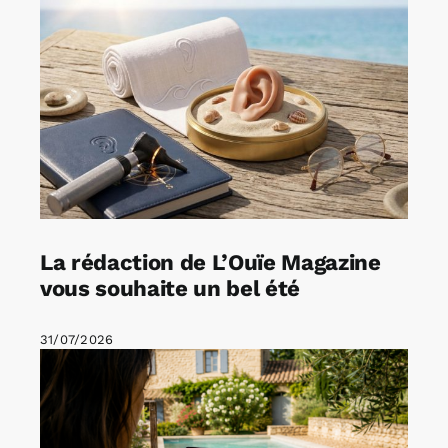
La rédaction de L’Ouïe Magazine
vous souhaite un bel été
31/07/2026