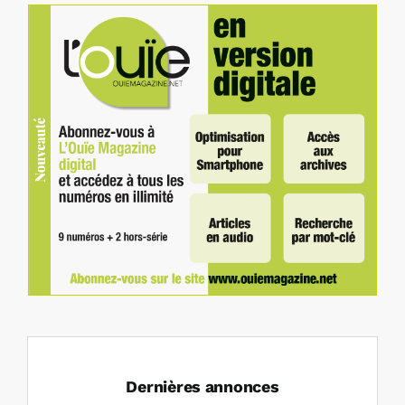
Dernières annonces