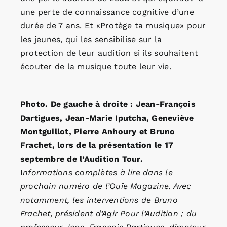
une perte de connaissance cognitive d’une
durée de 7 ans. Et «Protège ta musique» pour
les jeunes, qui les sensibilise sur la
protection de leur audition si ils souhaitent
écouter de la musique toute leur vie.
Photo. De gauche à droite : Jean-François
Dartigues, Jean-Marie Iputcha, Geneviève
Montguillot, Pierre Anhoury et Bruno
Frachet, lors de la présentation le 17
septembre de l’Audition Tour.
I
nformations complètes à lire dans le
prochain numéro de l’Ouïe Magazine. Avec
notamment, les interventions de Bruno
Frachet, président d’Agir Pour l’Audition ; du