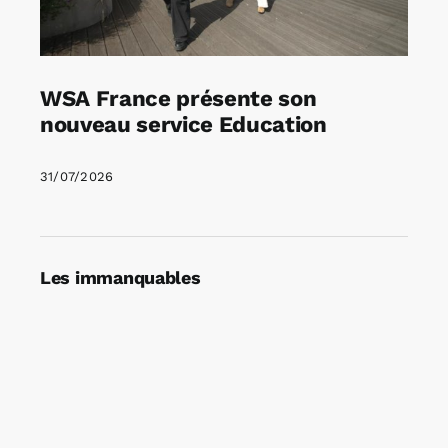
WSA France présente son
nouveau service Education
31/07/2026
Les immanquables