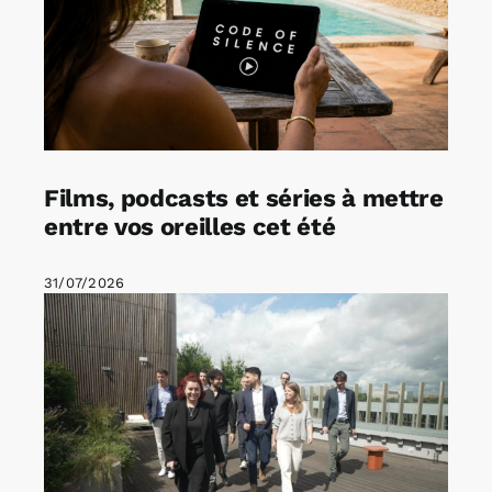
Films, podcasts et séries à mettre
entre vos oreilles cet été
31/07/2026