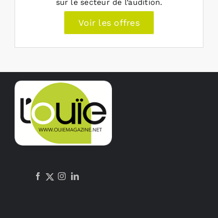
sur le secteur de l’audition.
Voir les offres