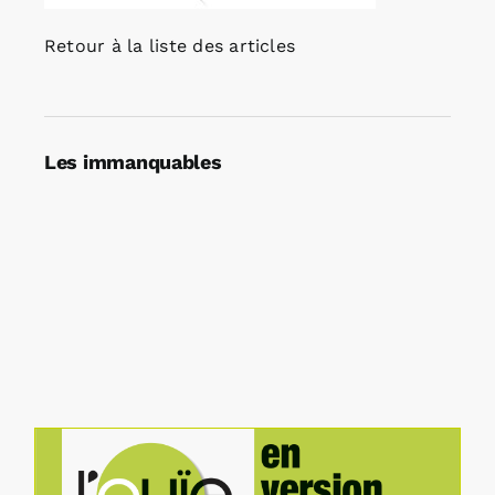
Retour à la liste des articles
Les immanquables