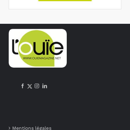
Mentions légales