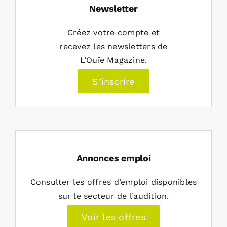
Newsletter
Créez votre compte et
recevez les newsletters de
L’Ouïe Magazine.
S’inscrire
Annonces emploi
Consulter les offres d’emploi disponibles
sur le secteur de l’audition.
Voir les offres