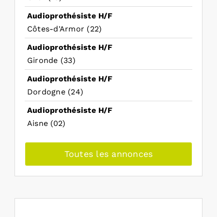
Audioprothésiste H/F
Côtes-d'Armor (22)
Audioprothésiste H/F
Gironde (33)
Audioprothésiste H/F
Dordogne (24)
Audioprothésiste H/F
Aisne (02)
Toutes les annonces