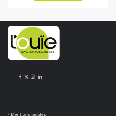
Mentions légales