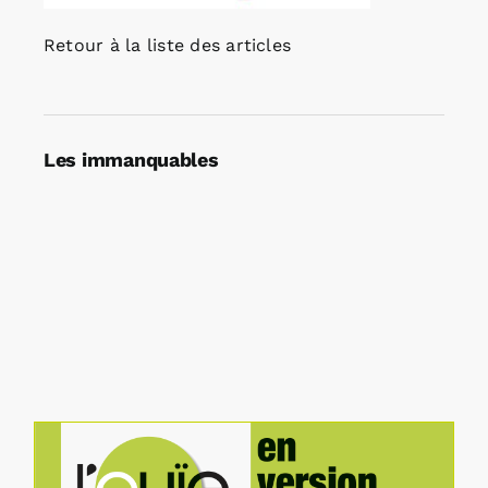
Retour à la liste des articles
Les immanquables