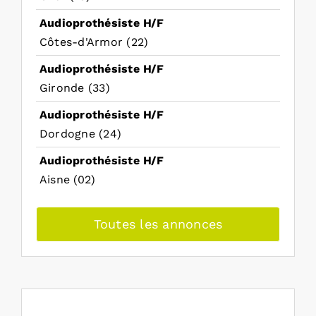
Audioprothésiste H/F
Côtes-d'Armor (22)
Audioprothésiste H/F
Gironde (33)
Audioprothésiste H/F
Dordogne (24)
Audioprothésiste H/F
Aisne (02)
Toutes les annonces