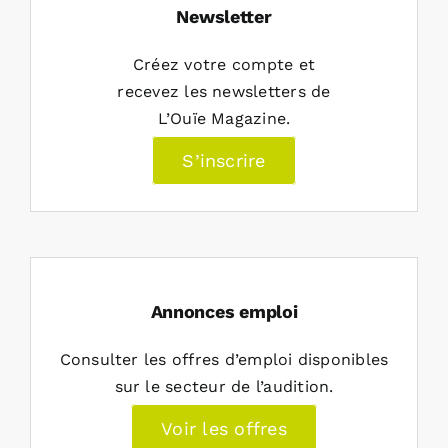
Newsletter
Créez votre compte et
recevez les newsletters de
L’Ouïe Magazine.
S’inscrire
Annonces emploi
Consulter les offres d’emploi disponibles
sur le secteur de l’audition.
Voir les offres