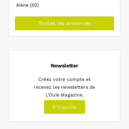
Aisne (02)
Toutes les annonces
Newsletter
Créez votre compte et
recevez les newsletters de
L’Ouïe Magazine.
S’inscrire