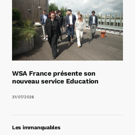
WSA France présente son
nouveau service Education
31/07/2026
Les immanquables