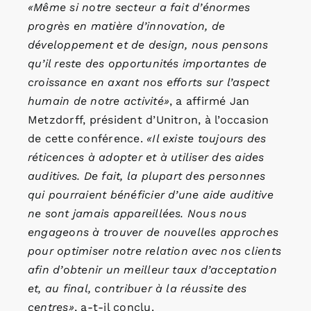
«Même si notre secteur a fait d’énormes
progrès en matière d’innovation, de
développement et de design, nous pensons
qu’il reste des opportunités importantes de
croissance en axant nos efforts sur l’aspect
humain de notre activité»
, a affirmé Jan
Metzdorff, président d’Unitron, à l’occasion
de cette conférence.
«Il existe toujours des
réticences à adopter et à utiliser des aides
auditives. De fait, la plupart des personnes
qui pourraient bénéficier d’une aide auditive
ne sont jamais appareillées. Nous nous
engageons à trouver de nouvelles approches
pour optimiser notre relation avec nos clients
afin d’obtenir un meilleur taux d’acceptation
et, au final, contribuer à la réussite des
centres»
, a-t-il conclu.