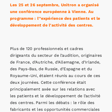
Les 25 et 26 septembre, Unitron a organisé
une conférence européenne à Vienne. Au
programme : l’’expérience des patients et le
développement de l’activité des centres.
Plus de 120 professionnels et cadres
dirigeants du secteur de l’audition, originaires
de France, d’Autriche, d’Allemagne, d’Irlande,
des Pays-Bas, de Russie, d’Espagne et du
Royaume-Uni, étaient réunis au cours de ces
deux journées. Cette conférence était
principalement axée sur les relations avec
les patients et le développement de l’activité
des centres. Parmi les débats : le rôle des
fabricants et les opportunités commerciales