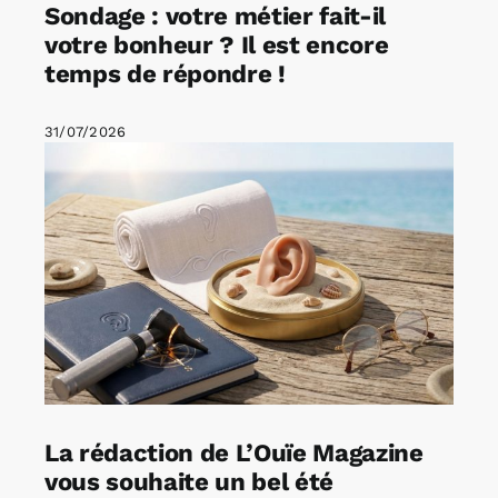
Sondage : votre métier fait-il
votre bonheur ? Il est encore
temps de répondre !
31/07/2026
La rédaction de L’Ouïe Magazine
vous souhaite un bel été