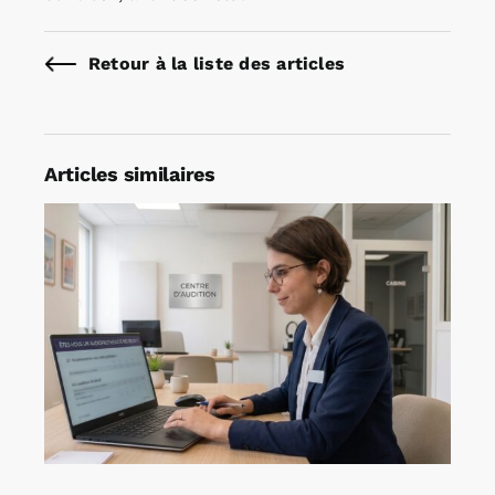
Retour à la liste des articles
Articles similaires