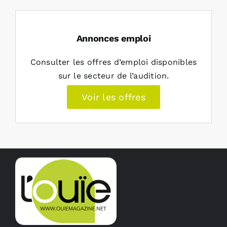
Annonces emploi
Consulter les offres d’emploi disponibles
sur le secteur de l’audition.
Voir les offres