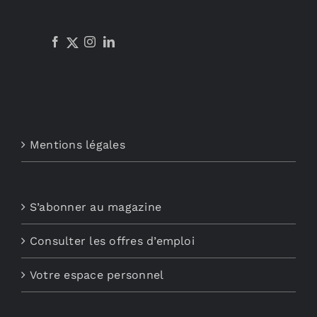
Mentions légales
S’abonner au magazine
Consulter les offres d’emploi
Votre espace personnel