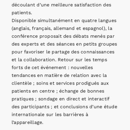
découlant d’une meilleure satisfaction des
patients.
Disponible simultanément en quatre langues
(anglais, français, allemand et espagnol), la
conférence proposait des débats menés par
des experts et des séances en petits groupes
pour favoriser le partage des connaissances
et la collaboration. Retour sur les temps
forts de cet événement : nouvelles
tendances en matière de relation avec la
clientèle ; soins et services prodigués aux
patients en centre ; échange de bonnes
pratiques ; sondage en direct et interactif
des participants ; et conclusions d’une étude
internationale sur les barrières à
l’appareillage.