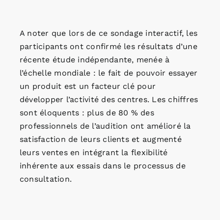
A noter que lors de ce sondage interactif, les
participants ont confirmé les résultats d’une
récente étude indépendante, menée à
l’échelle mondiale : le fait de pouvoir essayer
un produit est un facteur clé pour
développer l’activité des centres. Les chiffres
sont éloquents : plus de 80 % des
professionnels de l’audition ont amélioré la
satisfaction de leurs clients et augmenté
leurs ventes en intégrant la flexibilité
inhérente aux essais dans le processus de
consultation.