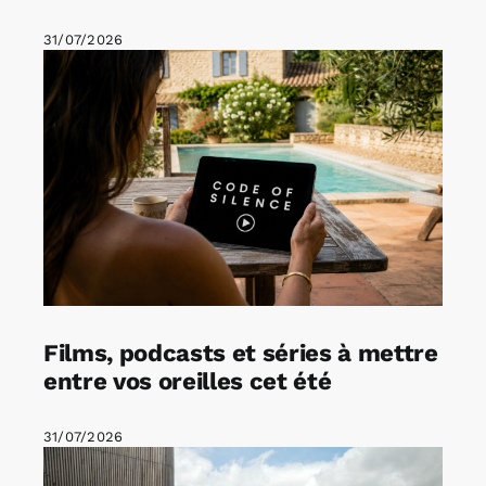
31/07/2026
Films, podcasts et séries à mettre
entre vos oreilles cet été
31/07/2026