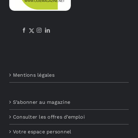
Mentions légales
S’abonner au magazine
Consulter les offres d’emploi
Votre espace personnel