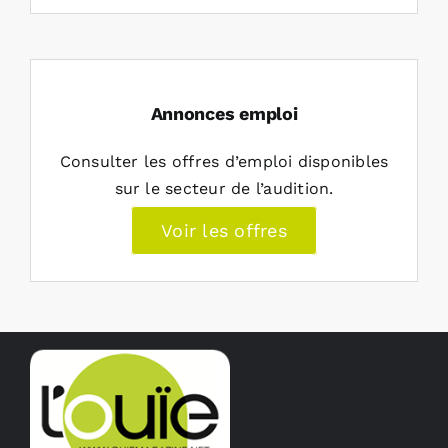
Annonces emploi
Consulter les offres d’emploi disponibles
sur le secteur de l’audition.
Voir les offres