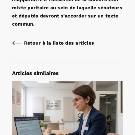
mixte paritaire au sein de laquelle sénateurs
et députés devront s’accorder sur un texte
commun.
Retour à la liste des articles
Articles similaires