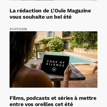
La rédaction de L’Ouïe Magazine
vous souhaite un bel été
31/07/2026
Films, podcasts et séries à mettre
entre vos oreilles cet été