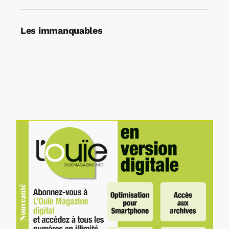
Les immanquables