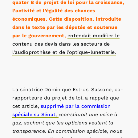
quater B du projet de loi pour la croissance,
l’activité et l’égalité des chances
économiques. Cette disposition, introduite
dans le texte par les députés et soutenue
par le gouvernement,
entendait modifier le
contenu des devis dans les secteurs de
l’audioprothèse et de l’optique-lunetterie.
La sénatrice Dominique Estrosi Sassone, co-
rapporteure du projet de loi, a rappelé que
cet article,
supprimé par la commission
spéciale su Sénat,
«constituait une usine à
gaz, sachant que les opticiens veulent la
transparence. En commission spéciale, nous