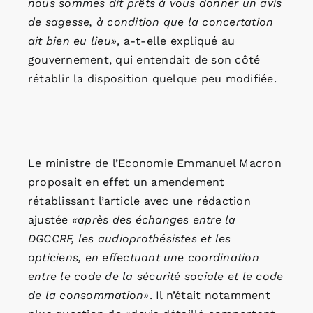
nous sommes dit prêts à vous donner un avis
de sagesse, à condition que la concertation
ait bien eu lieu»
, a-t-elle expliqué au
gouvernement, qui entendait de son côté
rétablir la disposition quelque peu modifiée.
Le ministre de l’Economie Emmanuel Macron
proposait en effet un amendement
rétablissant l’article avec une rédaction
ajustée
«après des échanges entre la
DGCCRF, les audioprothésistes et les
opticiens, en effectuant une coordination
entre le code de la sécurité sociale et le code
de la consommation»
. Il n’était notamment