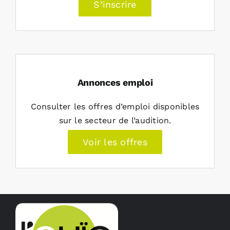
S’inscrire
Annonces emploi
Consulter les offres d’emploi disponibles
sur le secteur de l’audition.
Voir les offres