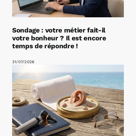
Sondage : votre métier fait-il
votre bonheur ? Il est encore
temps de répondre !
31/07/2026