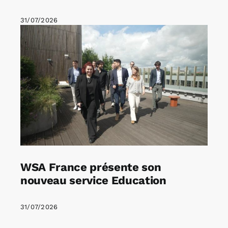
31/07/2026
WSA France présente son
nouveau service Education
31/07/2026