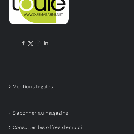
Mentions légales
S’abonner au magazine
Consulter les offres d’emploi