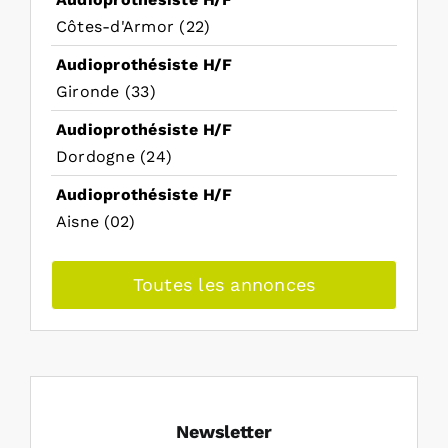
Côtes-d'Armor (22)
Audioprothésiste H/F
Gironde (33)
Audioprothésiste H/F
Dordogne (24)
Audioprothésiste H/F
Aisne (02)
Toutes les annonces
Newsletter