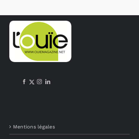
Mentions légales