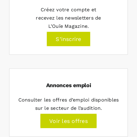
Créez votre compte et
recevez les newsletters de
L’Ouïe Magazine.
S’inscrire
Annonces emploi
Consulter les offres d’emploi disponibles
sur le secteur de l’audition.
Voir les offres