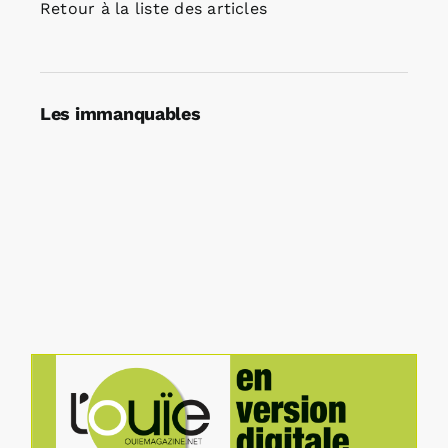
Retour à la liste des articles
Les immanquables