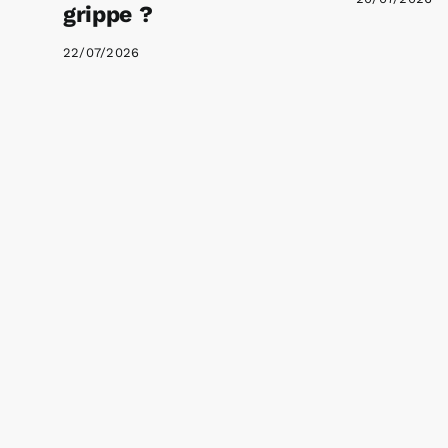
grippe ?
22/07/2026