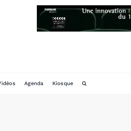
Vidéos
Agenda
Kiosque