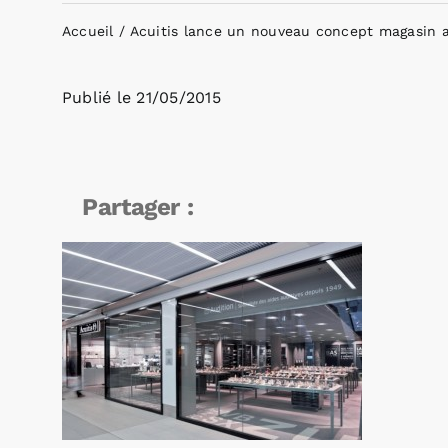
Accueil
Acuitis lance un nouveau concept magasin 
Publié le
21/05/2015
Partager :