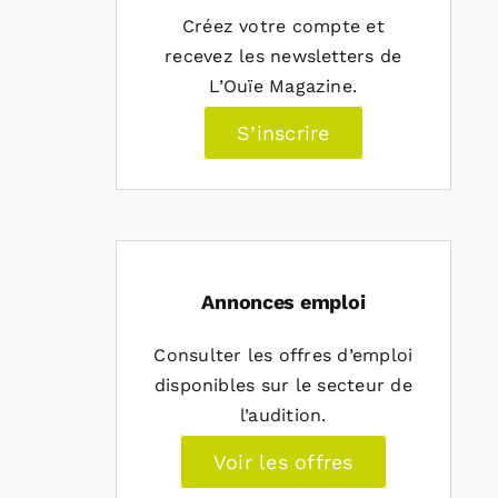
Créez votre compte et
recevez les newsletters de
L’Ouïe Magazine.
S’inscrire
Annonces emploi
Consulter les offres d’emploi
disponibles sur le secteur de
l’audition.
Voir les offres