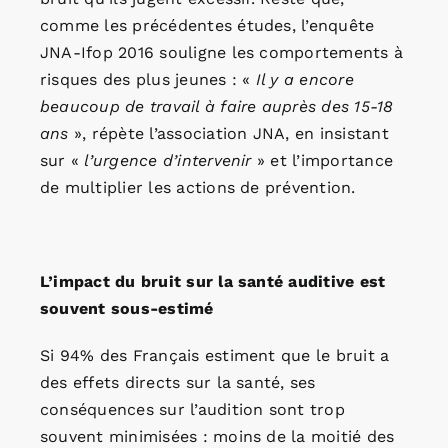
comme les précédentes études, l’enquête
JNA-Ifop 2016 souligne les comportements à
risques des plus jeunes : «
Il y a encore
beaucoup de travail à faire auprès des 15-18
ans
», répète l’association JNA, en insistant
sur «
l’urgence d’intervenir
» et l’importance
de multiplier les actions de prévention.
L’impact du bruit sur la santé auditive est
souvent sous-estimé
Si 94% des Français estiment que le bruit a
des effets directs sur la santé, ses
conséquences sur l’audition sont trop
souvent minimisées : moins de la moitié des