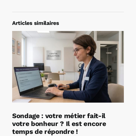
Articles similaires
Sondage : votre métier fait-il
votre bonheur ? Il est encore
temps de répondre !