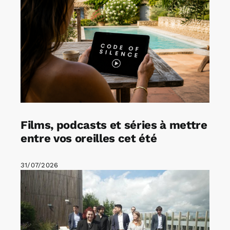
Films, podcasts et séries à mettre
entre vos oreilles cet été
31/07/2026