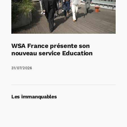
WSA France présente son
nouveau service Education
31/07/2026
Les immanquables