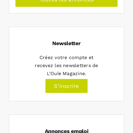
Newsletter
Créez votre compte et
recevez les newsletters de
L’Ouïe Magazine.
S’inscrire
Annonces emploi