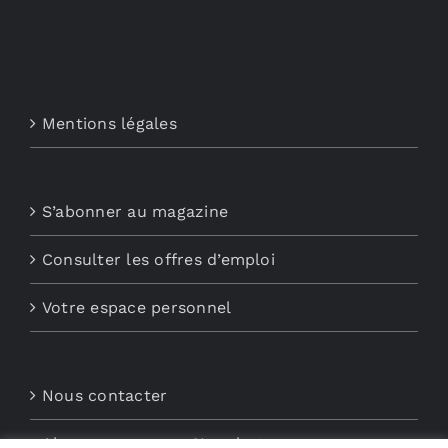
Mentions légales
S’abonner au magazine
Consulter les offres d’emploi
Votre espace personnel
Nous contacter
Abonnements aux Newsletters