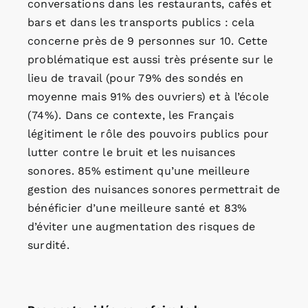
conversations dans les restaurants, cafés et
bars et dans les transports publics : cela
concerne près de 9 personnes sur 10. Cette
problématique est aussi très présente sur le
lieu de travail (pour 79% des sondés en
moyenne mais 91% des ouvriers) et à l’école
(74%). Dans ce contexte, les Français
légitiment le rôle des pouvoirs publics pour
lutter contre le bruit et les nuisances
sonores. 85% estiment qu’une meilleure
gestion des nuisances sonores permettrait de
bénéficier d’une meilleure santé et 83%
d’éviter une augmentation des risques de
surdité.