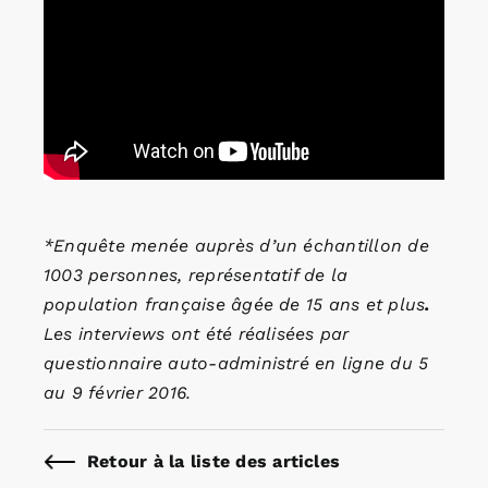
*Enquête menée auprès d’un échantillon de
1003 personnes, représentatif de la
population française âgée de 15 ans et plus
.
Les interviews ont été réalisées par
questionnaire auto-administré en ligne du 5
au 9 février 2016.
Retour à la liste des articles