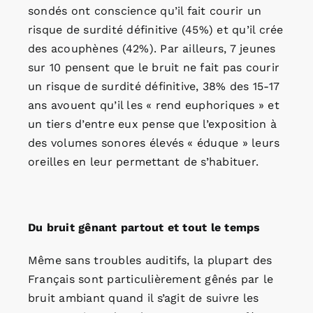
sondés ont conscience qu’il fait courir un
risque de surdité définitive (45%) et qu’il crée
des acouphènes (42%). Par ailleurs, 7 jeunes
sur 10 pensent que le bruit ne fait pas courir
un risque de surdité définitive, 38% des 15-17
ans avouent qu’il les « rend euphoriques » et
un tiers d’entre eux pense que l’exposition à
des volumes sonores élevés « éduque » leurs
oreilles en leur permettant de s’habituer.
Du bruit gênant partout et tout le temps
Même sans troubles auditifs, la plupart des
Français sont particulièrement gênés par le
bruit ambiant quand il s’agit de suivre les