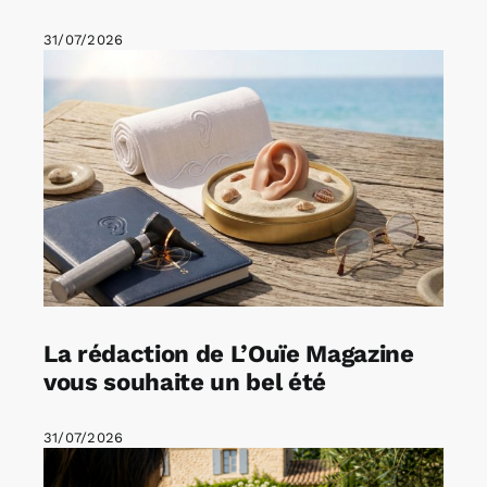
31/07/2026
La rédaction de L’Ouïe Magazine
vous souhaite un bel été
31/07/2026