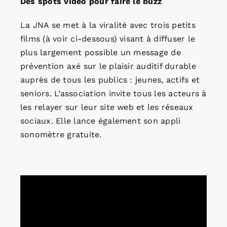
Des spots vidéo pour faire le buzz
La JNA se met à la viralité avec trois petits
films (à voir ci-dessous) visant à diffuser le
plus largement possible un message de
prévention axé sur le plaisir auditif durable
auprès de tous les publics : jeunes, actifs et
seniors. L’association invite tous les acteurs à
les relayer sur leur site web et les réseaux
sociaux. Elle lance également son appli
sonomètre gratuite.