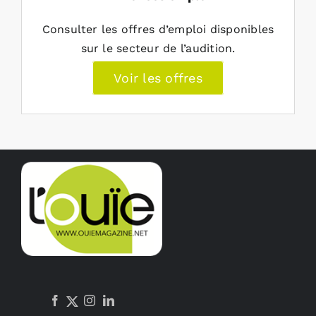
Consulter les offres d’emploi disponibles
sur le secteur de l’audition.
Voir les offres