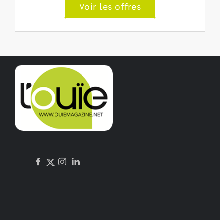
Voir les offres