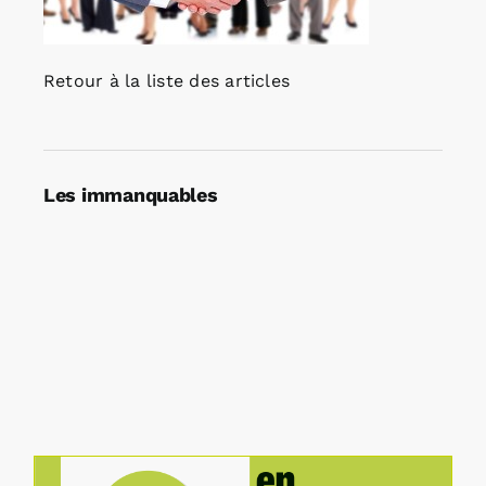
Retour à la liste des articles
Les immanquables