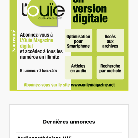
Dernières annonces