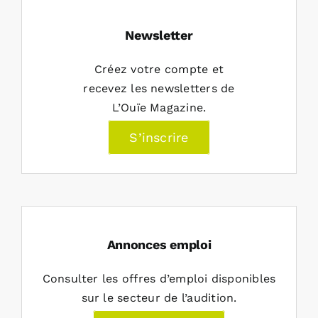
Newsletter
Créez votre compte et
recevez les newsletters de
L’Ouïe Magazine.
S’inscrire
Annonces emploi
Consulter les offres d’emploi disponibles
sur le secteur de l’audition.