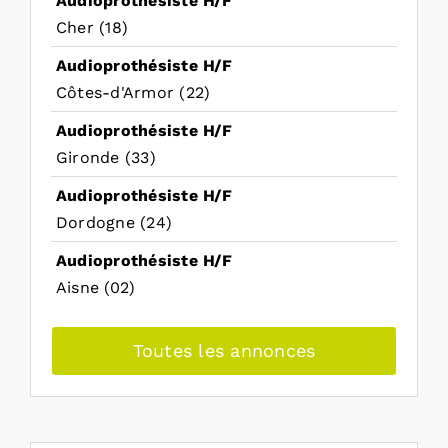
Audioprothésiste H/F
Cher (18)
Audioprothésiste H/F
Côtes-d'Armor (22)
Audioprothésiste H/F
Gironde (33)
Audioprothésiste H/F
Dordogne (24)
Audioprothésiste H/F
Aisne (02)
Toutes les annonces