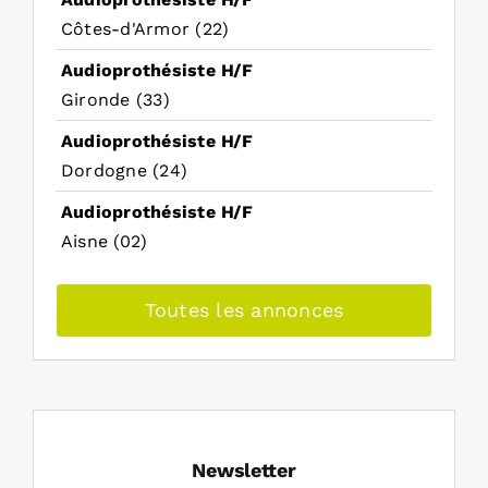
Côtes-d'Armor (22)
Audioprothésiste H/F
Gironde (33)
Audioprothésiste H/F
Dordogne (24)
Audioprothésiste H/F
Aisne (02)
Toutes les annonces
Newsletter