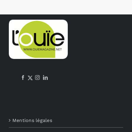
Mentions légales