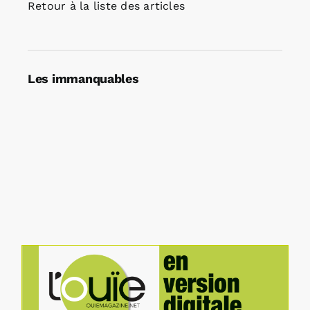
Retour à la liste des articles
Les immanquables