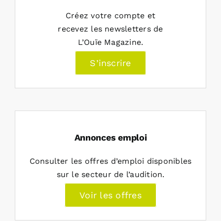
Créez votre compte et
recevez les newsletters de
L’Ouïe Magazine.
S’inscrire
Annonces emploi
Consulter les offres d’emploi disponibles
sur le secteur de l’audition.
Voir les offres