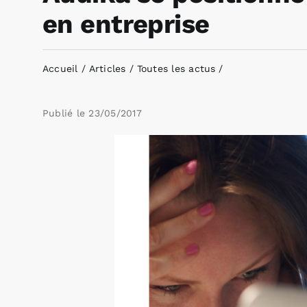
en entreprise
Accueil
Articles
Toutes les actus
Publié le
23/05/2017
Voir
l'image
agrandie