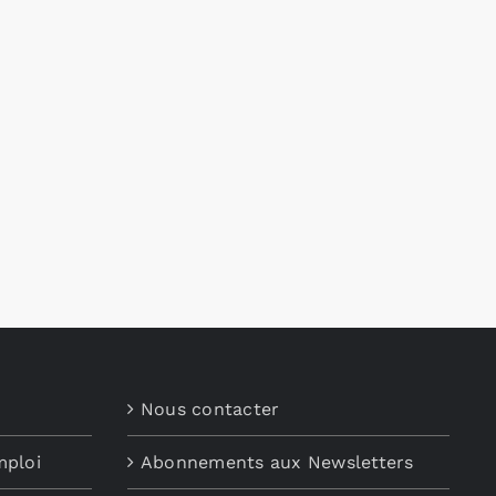
Nous contacter
mploi
Abonnements aux Newsletters