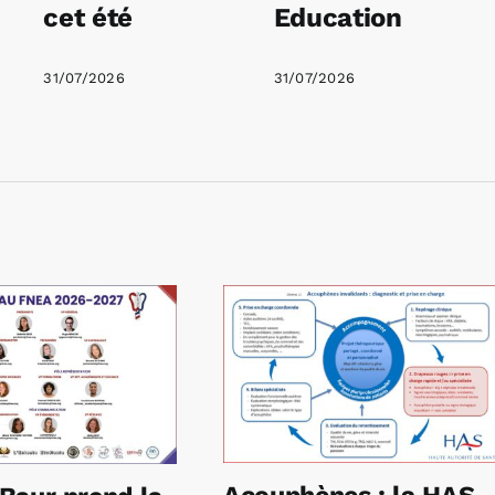
cet été
Education
31/07/2026
31/07/2026