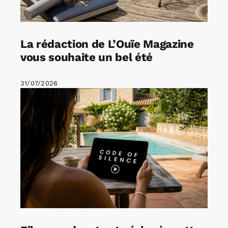
La rédaction de L’Ouïe Magazine
vous souhaite un bel été
31/07/2026