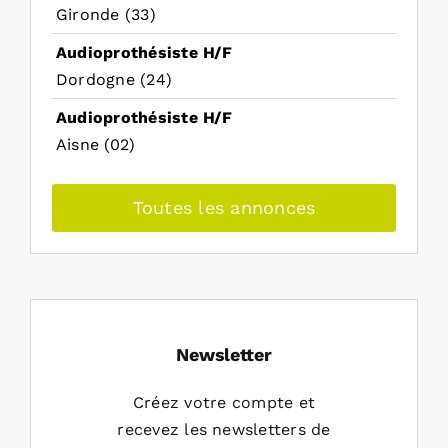
Gironde (33)
Audioprothésiste H/F
Dordogne (24)
Audioprothésiste H/F
Aisne (02)
Toutes les annonces
Newsletter
Créez votre compte et
recevez les newsletters de