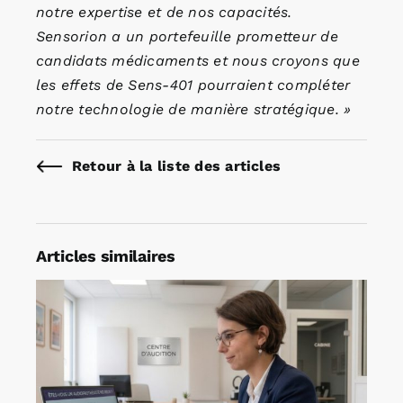
notre expertise et de nos capacités.
Sensorion a un portefeuille prometteur de
candidats médicaments et nous croyons que
les effets de Sens-401 pourraient compléter
notre technologie de manière stratégique. »
Retour à la liste des articles
Articles similaires