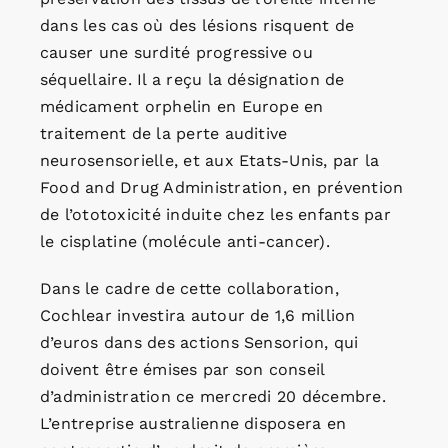
dans les cas où des lésions risquent de
causer une surdité progressive ou
séquellaire. Il a reçu la désignation de
médicament orphelin en Europe en
traitement de la perte auditive
neurosensorielle, et aux Etats-Unis, par la
Food and Drug Administration, en prévention
de l’ototoxicité induite chez les enfants par
le cisplatine (molécule anti-cancer).
Dans le cadre de cette collaboration,
Cochlear investira autour de 1,6 million
d’euros dans des actions Sensorion, qui
doivent être émises par son conseil
d’administration ce mercredi 20 décembre.
L’entreprise australienne disposera en