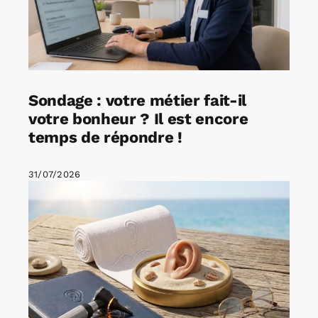
Sondage : votre métier fait-il
votre bonheur ? Il est encore
temps de répondre !
31/07/2026