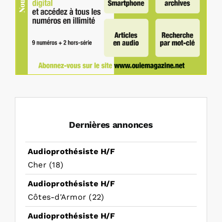
Dernières annonces
Audioprothésiste H/F
Cher (18)
Audioprothésiste H/F
Côtes-d'Armor (22)
Audioprothésiste H/F