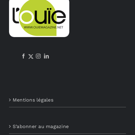
Mentions légales
S’abonner au magazine