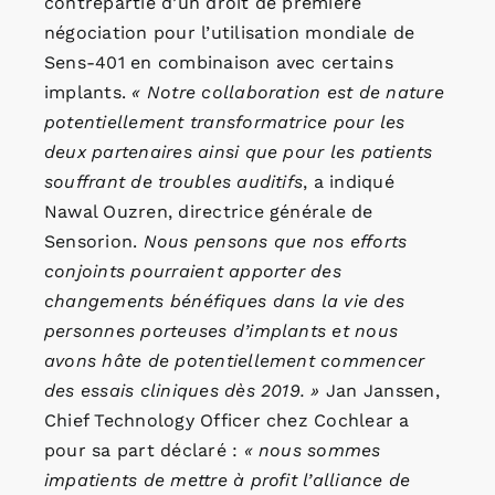
contrepartie d’un droit de première
négociation pour l’utilisation mondiale de
Sens-401 en combinaison avec certains
implants.
« Notre collaboration est de nature
potentiellement transformatrice pour les
deux partenaires ainsi que pour les patients
souffrant de troubles auditifs
, a indiqué
Nawal Ouzren, directrice générale de
Sensorion.
Nous pensons que nos efforts
conjoints pourraient apporter des
changements bénéfiques dans la vie des
personnes porteuses d’implants et nous
avons hâte de potentiellement commencer
des essais cliniques dès 2019. »
Jan Janssen,
Chief Technology Officer chez Cochlear a
pour sa part déclaré :
« nous sommes
impatients de mettre à profit l’alliance de