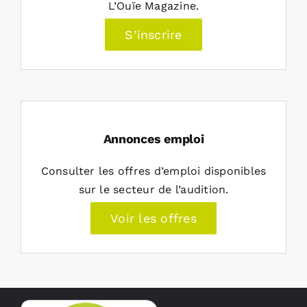
L’Ouïe Magazine.
S’inscrire
Annonces emploi
Consulter les offres d’emploi disponibles
sur le secteur de l’audition.
Voir les offres