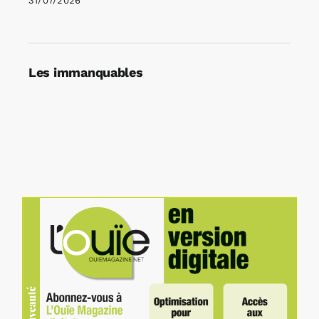
31/07/2026
Les immanquables