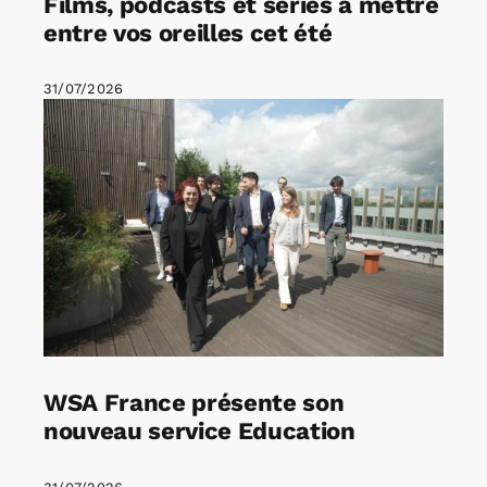
Films, podcasts et séries à mettre
entre vos oreilles cet été
31/07/2026
WSA France présente son
nouveau service Education