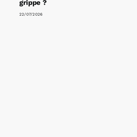
grippe ?
22/07/2026