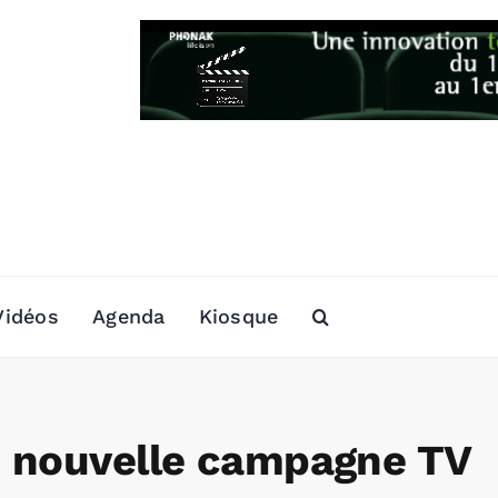
Vidéos
Agenda
Kiosque
e nouvelle campagne TV