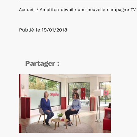
Accueil
Amplifon dévoile une nouvelle campagne TV
Publié le
19/01/2018
Partager :