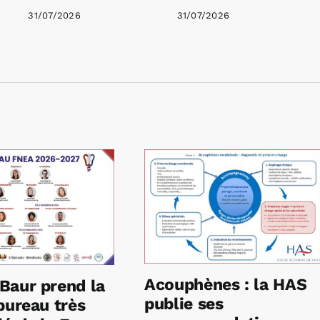
31/07/2026
31/07/2026
Acouphènes : la HAS
Baur prend la
publie ses
bureau très