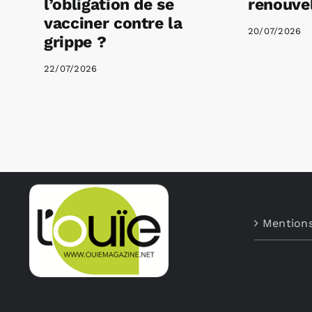
l’obligation de se
renouvel
vacciner contre la
20/07/2026
grippe ?
22/07/2026
Mentions