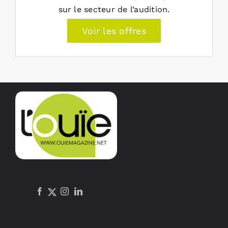
sur le secteur de l’audition.
Voir les offres