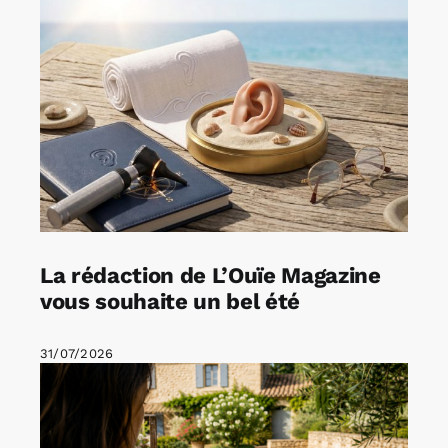
La rédaction de L’Ouïe Magazine
vous souhaite un bel été
31/07/2026