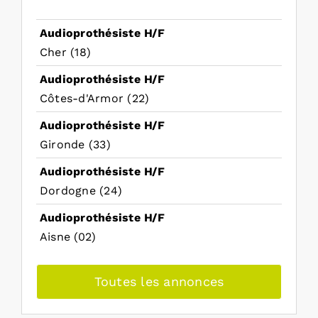
Audioprothésiste H/F
Cher (18)
Audioprothésiste H/F
Côtes-d'Armor (22)
Audioprothésiste H/F
Gironde (33)
Audioprothésiste H/F
Dordogne (24)
Audioprothésiste H/F
Aisne (02)
Toutes les annonces