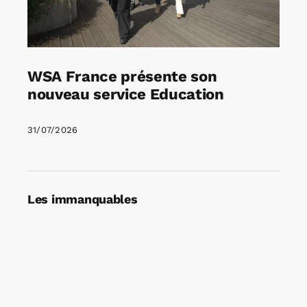
WSA France présente son
nouveau service Education
31/07/2026
Les immanquables