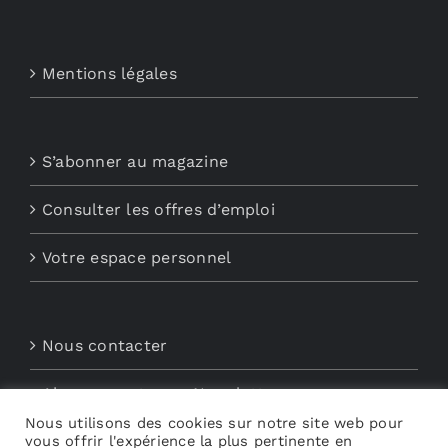
Mentions légales
S’abonner au magazine
Consulter les offres d’emploi
Votre espace personnel
Nous contacter
Abonnements aux Newsletters
Nous utilisons des cookies sur notre site web pour
Découvrez My Audio
vous offrir l'expérience la plus pertinente en