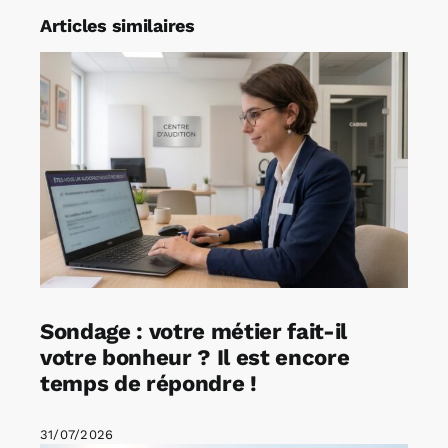
Articles similaires
Sondage : votre métier fait-il
votre bonheur ? Il est encore
temps de répondre !
31/07/2026