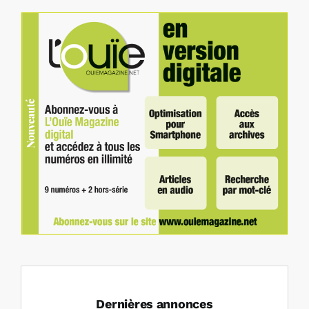
Dernières annonces