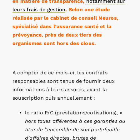
en matière de transparence,
notamment sur
leurs frais de gestion
. Selon une étude
réalisée par le cabinet de conseil Neuros,
spécialisé dans l’assurance santé et la
prévoyance, près de deux tiers des
organismes sont hors des clous.
A compter de ce mois-ci, les contrats
responsables sont tenus de fournir deux
informations à leurs assurés, avant la
souscription puis annuellement :
le ratio P/C (prestations/cotisations), «
hors taxes afférentes à ces garanties au
titre de l’ensemble de son portefeuille
d’affaires directes, brutes de