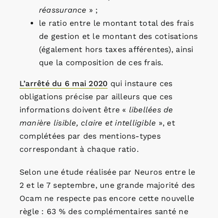
réassurance
» ;
le ratio entre le montant total des frais
de gestion et le montant des cotisations
(également hors taxes afférentes), ainsi
que la composition de ces frais.
L’arrêté du 6 mai 2020
qui instaure ces
obligations précise par ailleurs que ces
informations doivent être «
libellées de
manière lisible, claire et intelligible
», et
complétées par des mentions-types
correspondant à chaque ratio.
Selon une étude réalisée par Neuros entre le
2 et le 7 septembre, une grande majorité des
Ocam ne respecte pas encore cette nouvelle
règle : 63 % des complémentaires santé ne