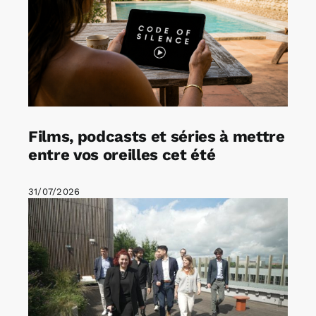
Films, podcasts et séries à mettre
entre vos oreilles cet été
31/07/2026