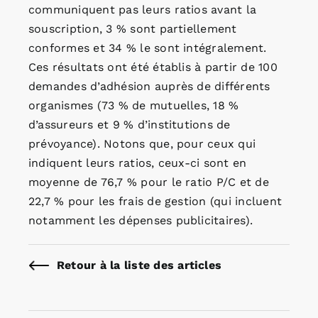
communiquent pas leurs ratios avant la
souscription, 3 % sont partiellement
conformes et 34 % le sont intégralement.
Ces résultats ont été établis à partir de 100
demandes d’adhésion auprès de différents
organismes (73 % de mutuelles, 18 %
d’assureurs et 9 % d’institutions de
prévoyance). Notons que, pour ceux qui
indiquent leurs ratios, ceux-ci sont en
moyenne de 76,7 % pour le ratio P/C et de
22,7 % pour les frais de gestion (qui incluent
notamment les dépenses publicitaires).
Retour à la liste des articles