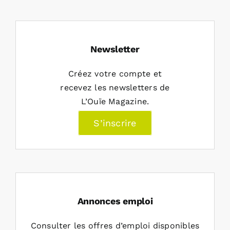
Newsletter
Créez votre compte et
recevez les newsletters de
L’Ouïe Magazine.
S’inscrire
Annonces emploi
Consulter les offres d’emploi disponibles