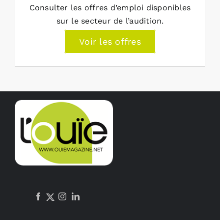
Consulter les offres d’emploi disponibles
sur le secteur de l’audition.
Voir les offres