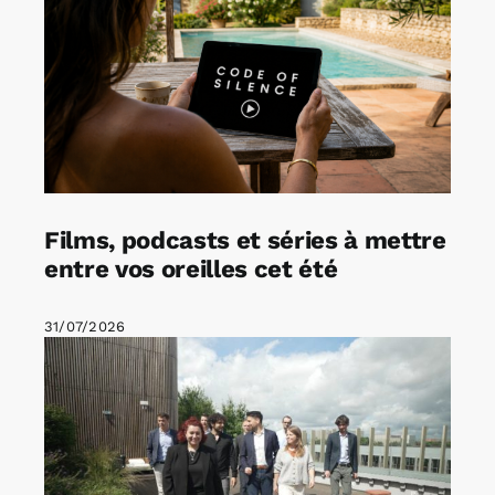
Films, podcasts et séries à mettre
entre vos oreilles cet été
31/07/2026