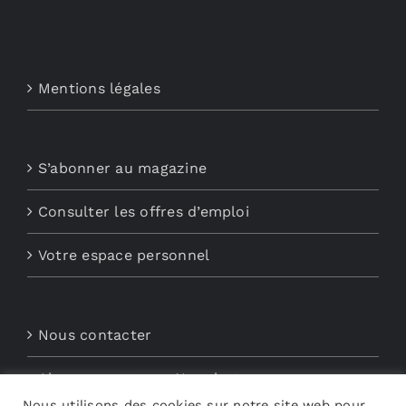
Mentions légales
S’abonner au magazine
Consulter les offres d’emploi
Votre espace personnel
Nous contacter
Abonnements aux Newsletters
Nous utilisons des cookies sur notre site web pour