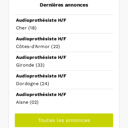
Dernières annonces
Audioprothésiste H/F
Cher (18)
Audioprothésiste H/F
Côtes-d'Armor (22)
Audioprothésiste H/F
Gironde (33)
Audioprothésiste H/F
Dordogne (24)
Audioprothésiste H/F
Aisne (02)
Toutes les annonces