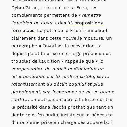
Dylan Giran, président de la Fnea, ces
compléments permettent de
« remettre
l’audition au cœur »
des
33 propositions
formulées
. La patte de la Fnea transparaît
clairement dans cette nouvelle mouture. Un
paragraphe « Favoriser la prévention, le
dépistage et la prise en charge précoce des
troubles de l’audition » rappelle que
« la
compensation du déficit auditif induit un
effet bénéfique sur la santé mentale, sur le
ralentissement du déclin cognitif et plus
globalement, sur l’espérance de vie en bonne
santé »
. Un autre, consacré à la lutte contre
la précarité dans l’accès prothétique tant en
dentaire qu’en audio, insiste sur la nécessité
d’une bonne prise en charge des appareils:
«