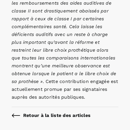
les remboursements des aides auditives de
classe II sont drastiquement abaissés par
rapport à ceux de classe I par certaines
complémentaires santé. Cela laisse les
déficients auditifs avec un reste à charge
plus important qu’avant la réforme et
restreint leur libre choix prothétique alors
que toutes les comparaisons internationales
montrent qu’une meilleure observance est
obtenue lorsque le patient a le libre choix de
sa prothèse »
. Cette contribution engagée est
actuellement promue par ses signataires
auprès des autorités publiques.
Retour à la liste des articles