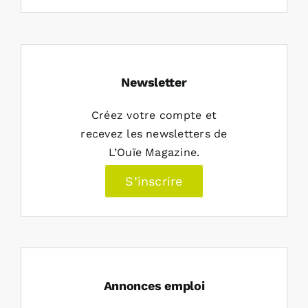
Newsletter
Créez votre compte et
recevez les newsletters de
L’Ouïe Magazine.
S’inscrire
Annonces emploi