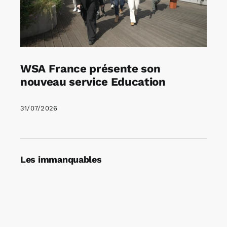
WSA France présente son
nouveau service Education
31/07/2026
Les immanquables