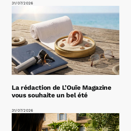
31/07/2026
La rédaction de L’Ouïe Magazine
vous souhaite un bel été
31/07/2026