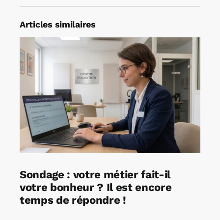
Articles similaires
Sondage : votre métier fait-il
votre bonheur ? Il est encore
temps de répondre !