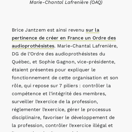
Marie-Chantal Lafrenière (OAQ)
Brice Jantzem est ainsi revenu
sur la
pertinence de créer en France un Ordre des
audioprothésistes
. Marie-Chantal Lafrenière,
DG de l’Ordre des audioprothésistes du
Québec, et Sophie Gagnon, vice-présidente,
étaient présentes pour expliquer le
fonctionnement de cette organisation et son
rôle, qui repose sur 7 piliers : contrôler la
compétence et l’intégrité des membres,
surveiller l’exercice de la profession,
réglementer l’exercice, gérer le processus
disciplinaire, favoriser le développement de
la profession, contrôler l’exercice illégal et