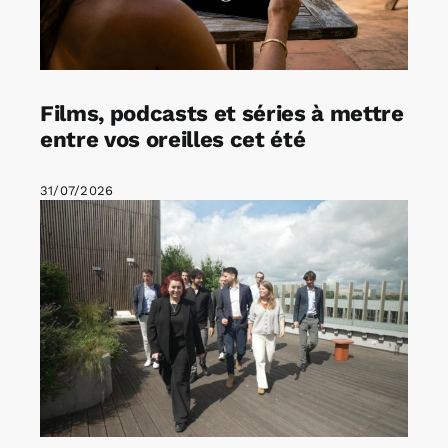
Films, podcasts et séries à mettre
entre vos oreilles cet été
31/07/2026