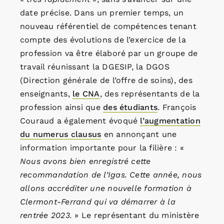
date précise. Dans un premier temps, un
nouveau référentiel de compétences tenant
compte des évolutions de l’exercice de la
profession va être élaboré par un groupe de
travail réunissant la DGESIP, la DGOS
(Direction générale de l’offre de soins), des
enseignants,
le CNA
, des représentants de la
profession ainsi que
des étudiants
. François
Couraud a également évoqué
l’augmentation
du numerus clausus
en annonçant une
information importante pour la filière : «
Nous avons bien enregistré cette
recommandation de l’Igas. Cette année, nous
allons accréditer une nouvelle formation à
Clermont-Ferrand qui va démarrer à la
rentrée 2023.
» Le représentant du ministère