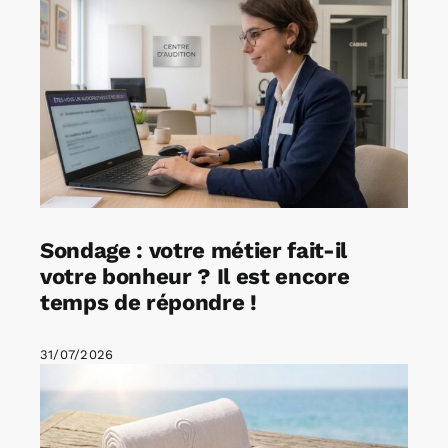
Sondage : votre métier fait-il
votre bonheur ? Il est encore
temps de répondre !
31/07/2026