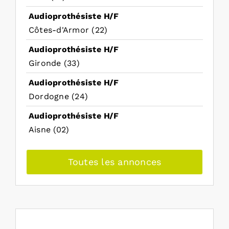
Audioprothésiste H/F
Côtes-d'Armor (22)
Audioprothésiste H/F
Gironde (33)
Audioprothésiste H/F
Dordogne (24)
Audioprothésiste H/F
Aisne (02)
Toutes les annonces