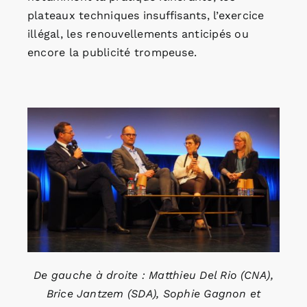
plateaux techniques insuffisants, l’exercice
illégal, les renouvellements anticipés ou
encore la publicité trompeuse.
De gauche à droite : Matthieu Del Rio (CNA),
Brice Jantzem (SDA), Sophie Gagnon et