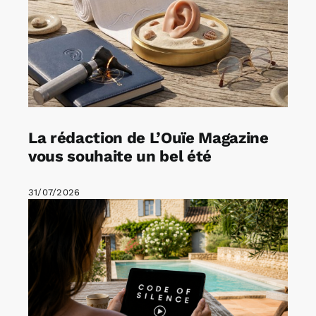
La rédaction de L’Ouïe Magazine
vous souhaite un bel été
31/07/2026