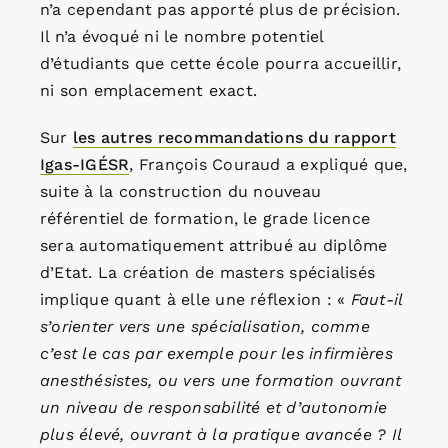
n’a cependant pas apporté plus de précision.
Il n’a évoqué ni le nombre potentiel
d’étudiants que cette école pourra accueillir,
ni son emplacement exact.
Sur
les autres recommandations du rapport
Igas-IGÉSR
, François Couraud a expliqué que,
suite à la construction du nouveau
référentiel de formation, le grade licence
sera automatiquement attribué au diplôme
d’Etat. La création de masters spécialisés
implique quant à elle une réflexion : «
Faut-il
s’orienter vers une spécialisation, comme
c’est le cas par exemple pour les infirmières
anesthésistes, ou vers une formation ouvrant
un niveau de responsabilité et d’autonomie
plus élevé, ouvrant à la pratique avancée ? Il