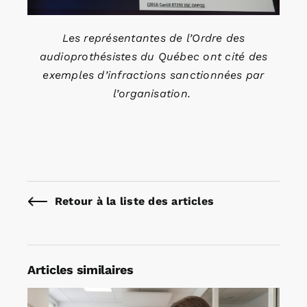
Les représentantes de l’Ordre des
audioprothésistes du Québec ont cité des
exemples d’infractions sanctionnées par
l’organisation.
Retour à la liste des articles
Articles similaires