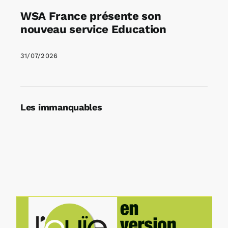
WSA France présente son
nouveau service Education
31/07/2026
Les immanquables