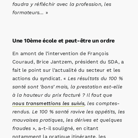
faudra y réfléchir avec la profession, les
formateurs…
»
Une 10ème école et peut-être un ordre
En amont de l’intervention de François
Couraud, Brice Jantzem, président du SDA, a
fait le point sur l’actualité du secteur et les
actions du syndicat. «
Les résultats du 100 %
santé sont ‘bons’ mais, la prestation est-elle
à la hauteur du prix facturé ? Il faut que
nous transmettions les suivis
, les comptes-
rendus. Le 100 % santé ravive les appétits, les
mauvaises pratiques, les dérives et quelques
fraudes
», a-t-il souligné, en citant
notamment la pratique itinérante, les