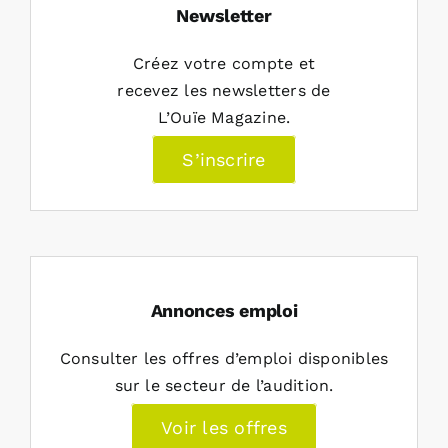
Newsletter
Créez votre compte et
recevez les newsletters de
L’Ouïe Magazine.
S’inscrire
Annonces emploi
Consulter les offres d’emploi disponibles
sur le secteur de l’audition.
Voir les offres