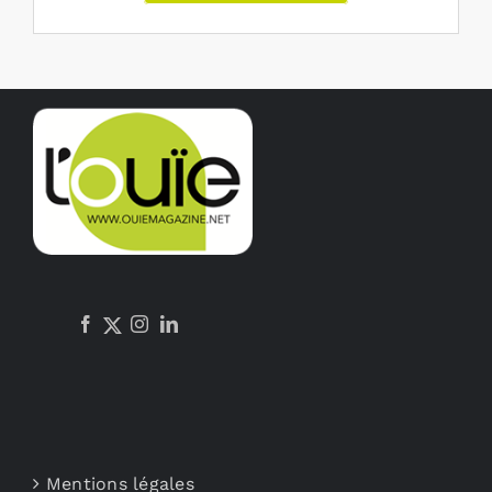
Mentions légales