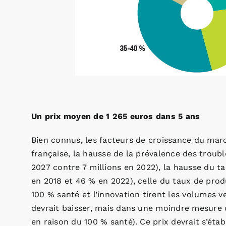
Un prix moyen de 1 265 euros dans 5 ans
Bien connus, les facteurs de croissance du march
française, la hausse de la prévalence des troubl
2027 contre 7 millions en 2022), la hausse du ta
en 2018 et 46 % en 2022), celle du taux de produ
100 % santé et l’innovation tirent les volumes ve
devrait baisser, mais dans une moindre mesure 
en raison du 100 % santé). Ce prix devrait s’étab