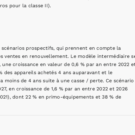
os pour la classe II).
3 scénarios prospectifs, qui prennent en compte la
s ventes en renouvellement. Le modèle intermédiaire s
 une croissance en valeur de 0,6 % par an entre 2022 e
% des appareils achetés 4 ans auparavant et le
a moins de 4 ans suite à une casse / perte. Ce scénario
027, en croissance de 1,6 % par an entre 2022 et 2026
 2021), dont 22 % en primo-équipements et 38 % de