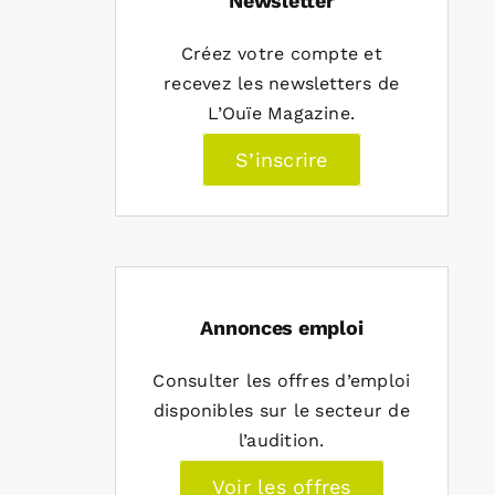
Newsletter
Créez votre compte et
recevez les newsletters de
L’Ouïe Magazine.
S’inscrire
Annonces emploi
Consulter les offres d’emploi
disponibles sur le secteur de
l’audition.
Voir les offres