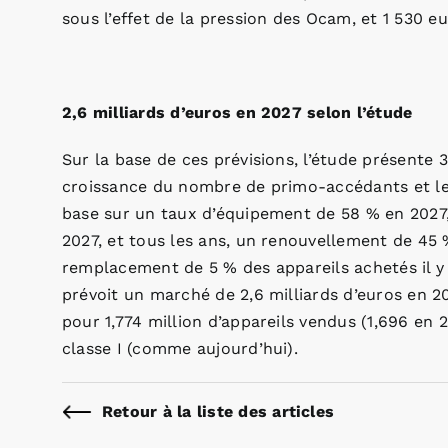
sous l’effet de la pression des Ocam, et 1 530 eur
2,6 milliards d’euros en 2027 selon l’étude
Sur la base de ces prévisions, l’étude présente 
croissance du nombre de primo-accédants et le
base sur un taux d’équipement de 58 % en 2027,
2027, et tous les ans, un renouvellement de 45 
remplacement de 5 % des appareils achetés il y 
prévoit un marché de 2,6 milliards d’euros en 2
pour 1,774 million d’appareils vendus (1,696 en
classe I (comme aujourd’hui).
Retour à la liste des articles