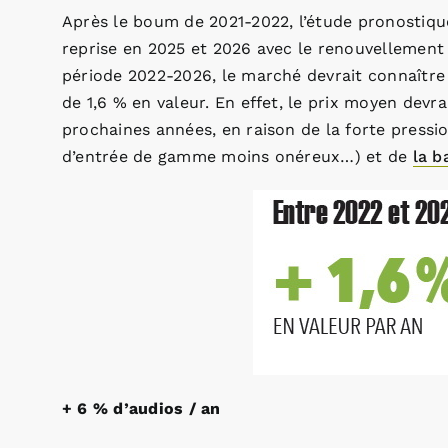
Après le boum de 2021-2022, l’étude pronostique
reprise en 2025 et 2026 avec le renouvellement d
période 2022-2026, le marché devrait connaître
de 1,6 % en valeur. En effet, le prix moyen devr
prochaines années, en raison de la forte pressio
d’entrée de gamme moins onéreux…) et de
la b
+ 6 % d’audios / an