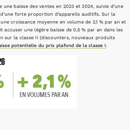
 une baisse des ventes en 2023 et 2024, suivie d’une
’une forte proportion d’appareils auditifs. Sur la
 une croissance moyenne en volume de 2,1 % par an et
ait accuser une légère baisse de 0,5 % par an dans les
n sur la classe II (discounters, nouveaux produits
aisse potentielle du prix plafond de la classe I
.