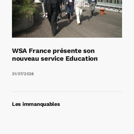
WSA France présente son
nouveau service Education
31/07/2026
Les immanquables