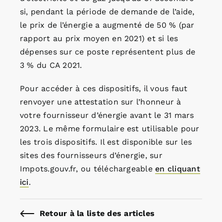
si, pendant la période de demande de l’aide,
le prix de l’énergie a augmenté de 50 % (par
rapport au prix moyen en 2021) et si les
dépenses sur ce poste représentent plus de
3 % du CA 2021.
Pour accéder à ces dispositifs, il vous faut
renvoyer une attestation sur l’honneur à
votre fournisseur d’énergie avant le 31 mars
2023. Le même formulaire est utilisable pour
les trois dispositifs. Il est disponible sur les
sites des fournisseurs d’énergie, sur
Impots.gouv.fr, ou téléchargeable
en cliquant
ici
.
Retour à la liste des articles