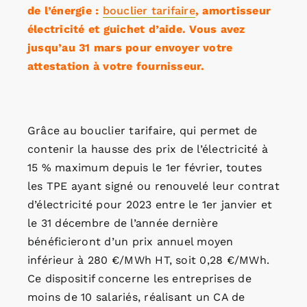
de l’énergie :
bouclier tarifaire
, amortisseur
électricité et guichet d’aide. Vous avez
jusqu’au 31 mars pour envoyer votre
attestation à votre fournisseur.
Grâce au bouclier tarifaire, qui permet de
contenir la hausse des prix de l’électricité à
15 % maximum depuis le 1er février, toutes
les TPE ayant signé ou renouvelé leur contrat
d’électricité pour 2023 entre le 1er janvier et
le 31 décembre de l’année dernière
bénéficieront d’un prix annuel moyen
inférieur à 280 €/MWh HT, soit 0,28 €/MWh.
Ce dispositif concerne les entreprises de
moins de 10 salariés, réalisant un CA de