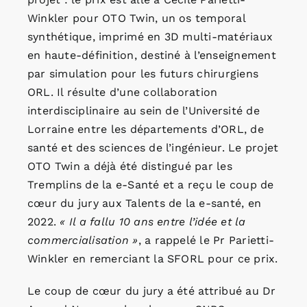
Winkler pour OTO Twin, un os temporal
synthétique, imprimé en 3D multi-matériaux
en haute-définition, destiné à l’enseignement
par simulation pour les futurs chirurgiens
ORL. Il résulte d’une collaboration
interdisciplinaire au sein de l’Université de
Lorraine entre les départements d’ORL, de
santé et des sciences de l’ingénieur. Le projet
OTO Twin a déjà été distingué par les
Tremplins de la e-Santé et a reçu le coup de
cœur du jury aux Talents de la e-santé, en
2022.
« Il a fallu 10 ans entre l’idée et la
commercialisation »
, a rappelé le Pr Parietti-
Winkler en remerciant la SFORL pour ce prix.
Le coup de cœur du jury a été attribué au Dr