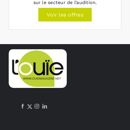
sur le secteur de l’audition.
Voir les offres