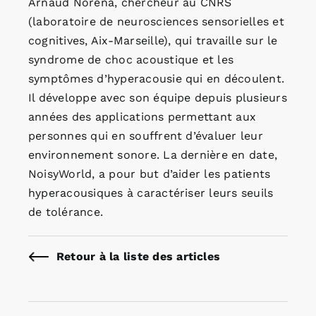
Arnaud Norena, chercheur au CNRS
(laboratoire de neurosciences sensorielles et
cognitives, Aix-Marseille), qui travaille sur le
syndrome de choc acoustique et les
symptômes d’hyperacousie qui en découlent.
Il développe avec son équipe depuis plusieurs
années des applications permettant aux
personnes qui en souffrent d’évaluer leur
environnement sonore. La dernière en date,
NoisyWorld, a pour but d’aider les patients
hyperacousiques à caractériser leurs seuils
de tolérance.
Retour à la liste des articles