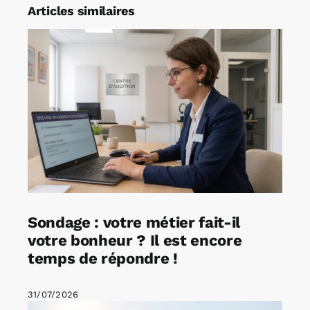
Articles similaires
Sondage : votre métier fait-il
votre bonheur ? Il est encore
temps de répondre !
31/07/2026