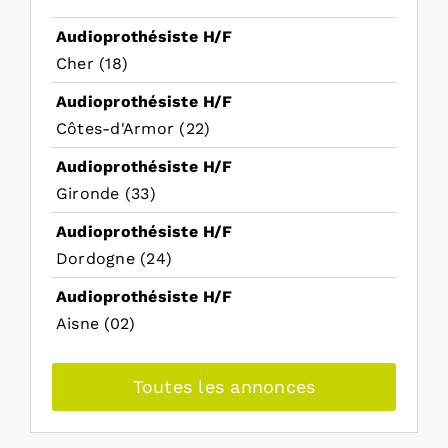
Audioprothésiste H/F
Cher (18)
Audioprothésiste H/F
Côtes-d'Armor (22)
Audioprothésiste H/F
Gironde (33)
Audioprothésiste H/F
Dordogne (24)
Audioprothésiste H/F
Aisne (02)
Toutes les annonces