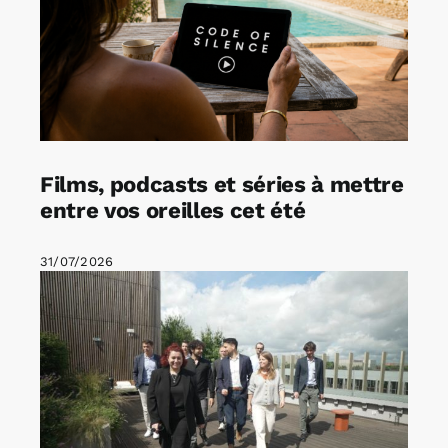
Films, podcasts et séries à mettre
entre vos oreilles cet été
31/07/2026