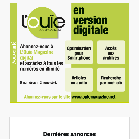
Dernières annonces