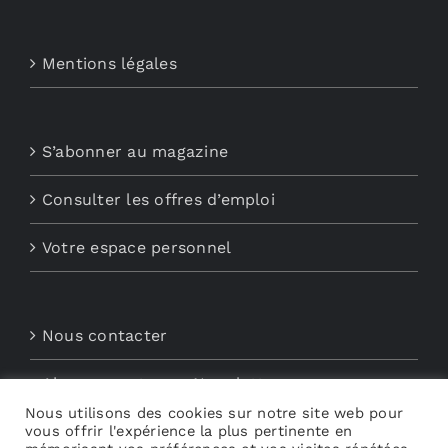
Mentions légales
S’abonner au magazine
Consulter les offres d’emploi
Votre espace personnel
Nous contacter
Abonnements aux Newsletters
Nous utilisons des cookies sur notre site web pour
vous offrir l'expérience la plus pertinente en
Découvrez My Audio