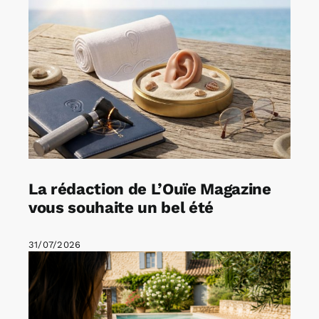
La rédaction de L’Ouïe Magazine
vous souhaite un bel été
31/07/2026