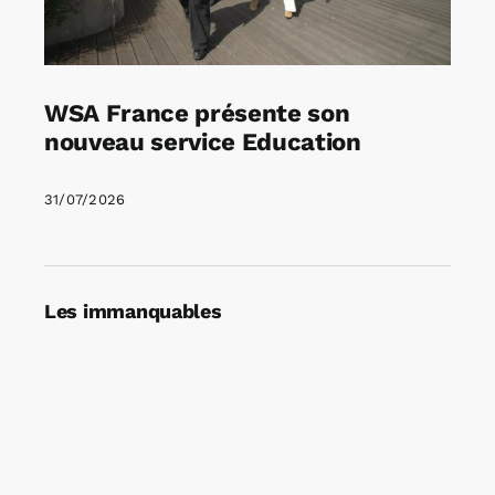
WSA France présente son
nouveau service Education
31/07/2026
Les immanquables