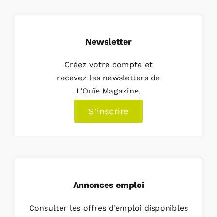
Newsletter
Créez votre compte et
recevez les newsletters de
L’Ouïe Magazine.
S’inscrire
Annonces emploi
Consulter les offres d’emploi disponibles