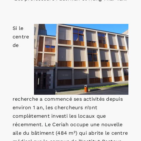
Si le
centre
de
recherche a commencé ses activités depuis
environ 1 an, les chercheurs n’ont
complètement investi les locaux que
récemment. Le Ceriah occupe une nouvelle
aile du bâtiment (484 m²) qui abrite le centre