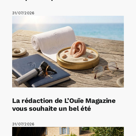
31/07/2026
La rédaction de L’Ouïe Magazine
vous souhaite un bel été
31/07/2026