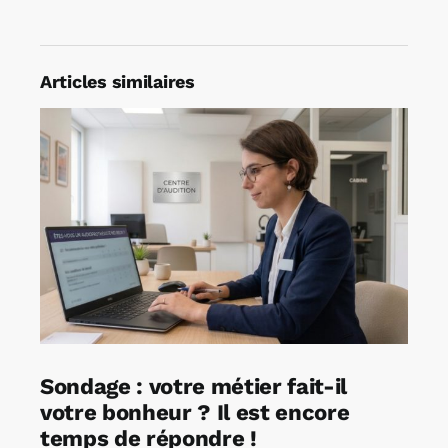
Articles similaires
Sondage : votre métier fait-il
votre bonheur ? Il est encore
temps de répondre !