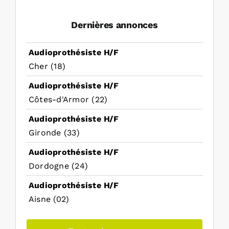
Dernières annonces
Audioprothésiste H/F
Cher (18)
Audioprothésiste H/F
Côtes-d'Armor (22)
Audioprothésiste H/F
Gironde (33)
Audioprothésiste H/F
Dordogne (24)
Audioprothésiste H/F
Aisne (02)