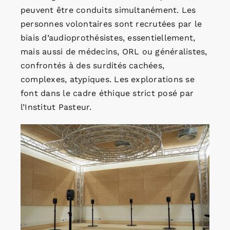
peuvent être conduits simultanément. Les
personnes volontaires sont recrutées par le
biais d’audioprothésistes, essentiellement,
mais aussi de médecins, ORL ou généralistes,
confrontés à des surdités cachées,
complexes, atypiques. Les explorations se
font dans le cadre éthique strict posé par
l’Institut Pasteur.