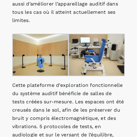
aussi d’améliorer l’appareillage auditif dans
tous les cas où il atteint actuellement ses
limites.
Cette plateforme d’exploration fonctionnelle
du système auditif bénéficie de salles de
tests créées sur-mesure. Les espaces ont été
creusés dans le sol, afin de les préserver du
bruit y compris électromagnétique, et des
vibrations. 5 protocoles de tests, en
audiologie et sur le versant de l’équilibre,