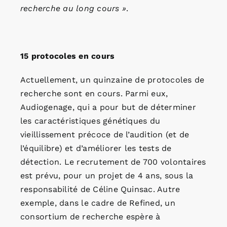
recherche au long cours »
.
15 protocoles en cours
Actuellement, un quinzaine de protocoles de
recherche sont en cours. Parmi eux,
Audiogenage, qui a pour but de déterminer
les caractéristiques génétiques du
vieillissement précoce de l’audition (et de
l’équilibre) et d’améliorer les tests de
détection. Le recrutement de 700 volontaires
est prévu, pour un projet de 4 ans, sous la
responsabilité de Céline Quinsac. Autre
exemple, dans le cadre de Refined, un
consortium de recherche espère à