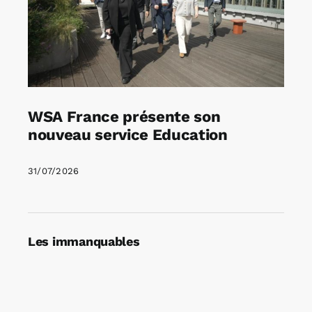
WSA France présente son
nouveau service Education
31/07/2026
Les immanquables