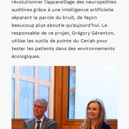
révolutionner l’appareillage des neuropathies
auditives grâce à une intelligence artificielle
séparant la parole du bruit, de façon
beaucoup plus aboutie qu’aujourd’hui. Le
responsable de ce projet, Grégory Gérenton,
utilise les outils de pointe du Ceriah pour
tester les patients dans des environnements
écologiques.