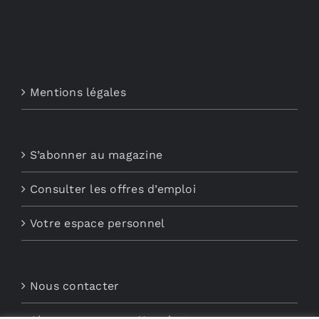
Mentions légales
S’abonner au magazine
Consulter les offres d’emploi
Votre espace personnel
Nous contacter