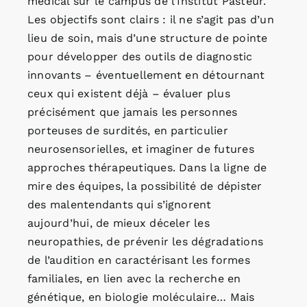
médical sur le campus de l’Institut Pasteur.
Les objectifs sont clairs : il ne s’agit pas d’un
lieu de soin, mais d’une structure de pointe
pour développer des outils de diagnostic
innovants – éventuellement en détournant
ceux qui existent déjà – évaluer plus
précisément que jamais les personnes
porteuses de surdités, en particulier
neurosensorielles, et imaginer de futures
approches thérapeutiques. Dans la ligne de
mire des équipes, la possibilité de dépister
des malentendants qui s’ignorent
aujourd’hui, de mieux déceler les
neuropathies, de prévenir les dégradations
de l’audition en caractérisant les formes
familiales, en lien avec la recherche en
génétique, en biologie moléculaire… Mais