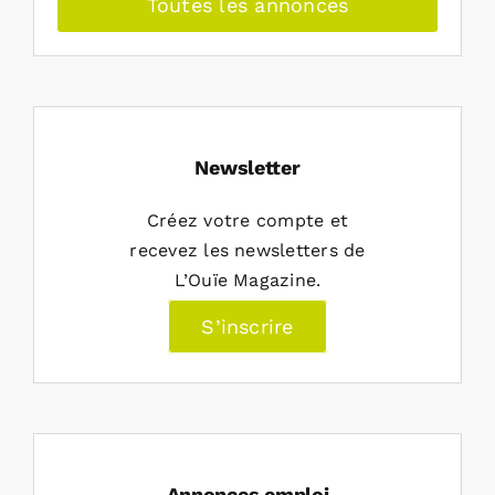
Toutes les annonces
Newsletter
Créez votre compte et
recevez les newsletters de
L’Ouïe Magazine.
S’inscrire
Annonces emploi