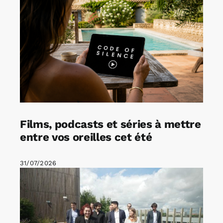
Films, podcasts et séries à mettre
entre vos oreilles cet été
31/07/2026