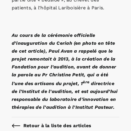
patients, à l’hôpital Lariboisière à Paris.
Au cours de la cérémonie officielle
d’inauguration du Ceriah (en photo en tête
de cet article), Paul Avan a rappelé que le
projet remontait à 2013, à la création de la
Fondation pour l’audition, avant de donner
la parole au Pr Christine Petit, qui a été
ère
l’une des artisans du projet, 1
directrice
de l’Institut de l’audition, et est aujourd’hui
responsable du laboratoire d’innovation en
thérapies de l’audition à l’Institut Pasteur.
Retour à la liste des articles