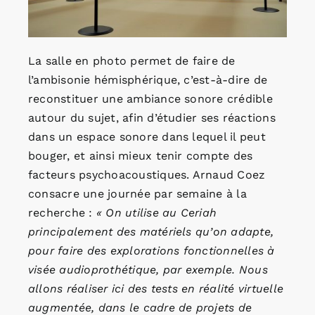
La salle en photo permet de faire de
l’ambisonie hémisphérique, c’est-à-dire de
reconstituer une ambiance sonore crédible
autour du sujet, afin d’étudier ses réactions
dans un espace sonore dans lequel il peut
bouger, et ainsi mieux tenir compte des
facteurs psychoacoustiques. Arnaud Coez
consacre une journée par semaine à la
recherche :
« On utilise au Ceriah
principalement des matériels qu’on adapte,
pour faire des explorations fonctionnelles à
visée audioprothétique, par exemple. Nous
allons réaliser ici des tests en réalité virtuelle
augmentée, dans le cadre de projets de