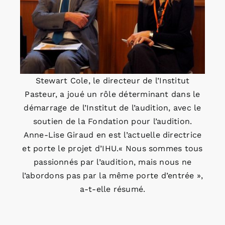
Stewart Cole, le directeur de l’Institut
Pasteur, a joué un rôle déterminant dans le
démarrage de l’Institut de l’audition, avec le
soutien de la Fondation pour l’audition.
Anne-Lise Giraud en est l’actuelle directrice
et porte le projet d’IHU.« Nous sommes tous
passionnés par l’audition, mais nous ne
l’abordons pas par la même porte d’entrée »,
a-t-elle résumé.