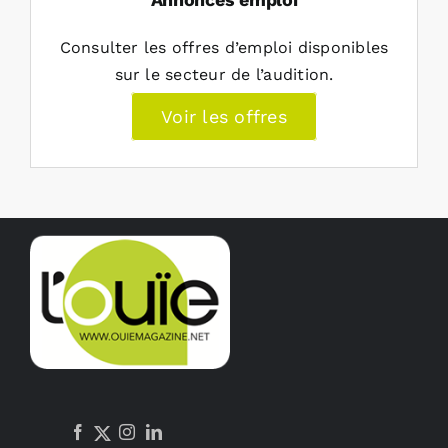
Consulter les offres d’emploi disponibles
sur le secteur de l’audition.
Voir les offres