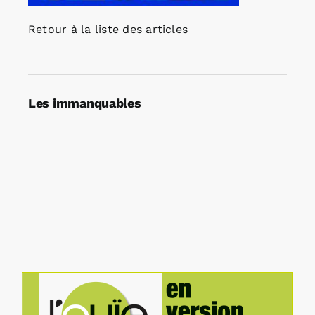
Retour à la liste des articles
Les immanquables