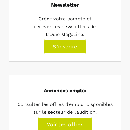
Newsletter
Créez votre compte et
recevez les newsletters de
L’Ouïe Magazine.
S’inscrire
Annonces emploi
Consulter les offres d’emploi disponibles
sur le secteur de l’audition.
Voir les offres