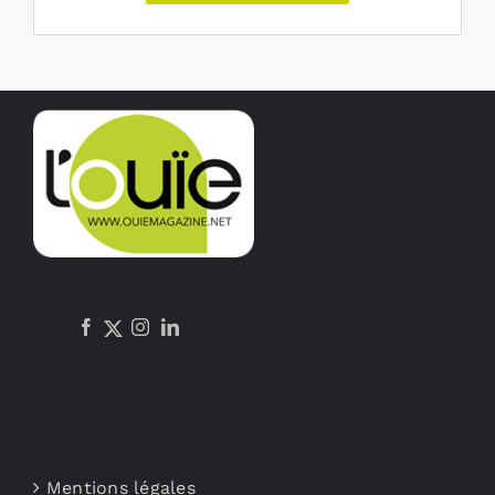
Mentions légales