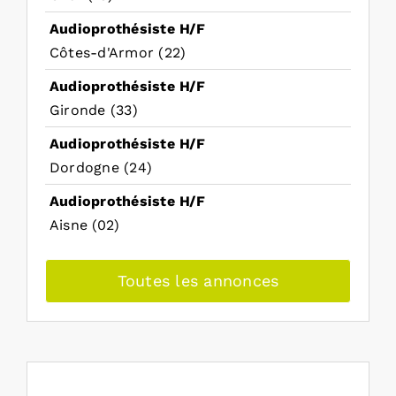
Audioprothésiste H/F
Côtes-d'Armor (22)
Audioprothésiste H/F
Gironde (33)
Audioprothésiste H/F
Dordogne (24)
Audioprothésiste H/F
Aisne (02)
Toutes les annonces