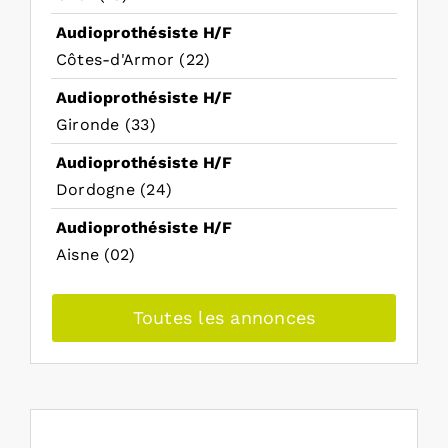
Audioprothésiste H/F
Côtes-d'Armor (22)
Audioprothésiste H/F
Gironde (33)
Audioprothésiste H/F
Dordogne (24)
Audioprothésiste H/F
Aisne (02)
Toutes les annonces