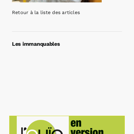
Retour à la liste des articles
Les immanquables