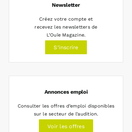
Newsletter
Créez votre compte et
recevez les newsletters de
L’Ouïe Magazine.
S’inscrire
Annonces emploi
Consulter les offres d’emploi disponibles
sur le secteur de l’audition.
Voir les offres