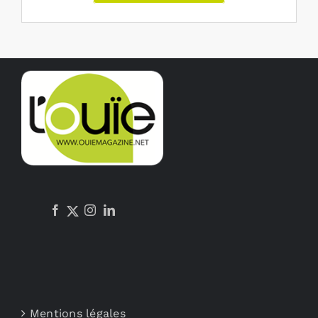
Mentions légales