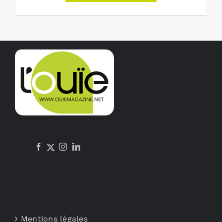
Mentions légales