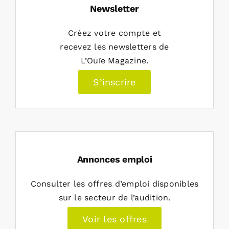
Newsletter
Créez votre compte et
recevez les newsletters de
L’Ouïe Magazine.
S’inscrire
Annonces emploi
Consulter les offres d’emploi disponibles
sur le secteur de l’audition.
Voir les offres