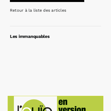
Retour à la liste des articles
Les immanquables