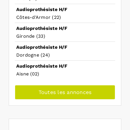
Audioprothésiste H/F
Côtes-d'Armor (22)
Audioprothésiste H/F
Gironde (33)
Audioprothésiste H/F
Dordogne (24)
Audioprothésiste H/F
Aisne (02)
Toutes les annonces