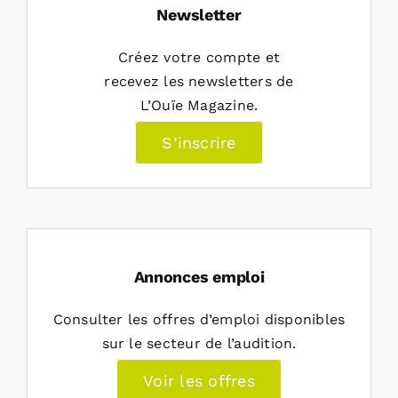
Newsletter
Créez votre compte et
recevez les newsletters de
L’Ouïe Magazine.
S’inscrire
Annonces emploi
Consulter les offres d’emploi disponibles
sur le secteur de l’audition.
Voir les offres