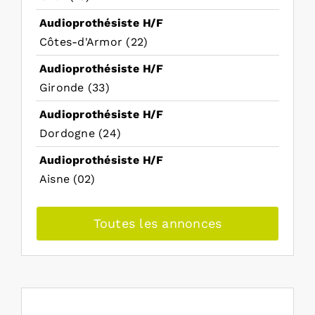
Audioprothésiste H/F
Côtes-d'Armor (22)
Audioprothésiste H/F
Gironde (33)
Audioprothésiste H/F
Dordogne (24)
Audioprothésiste H/F
Aisne (02)
Toutes les annonces