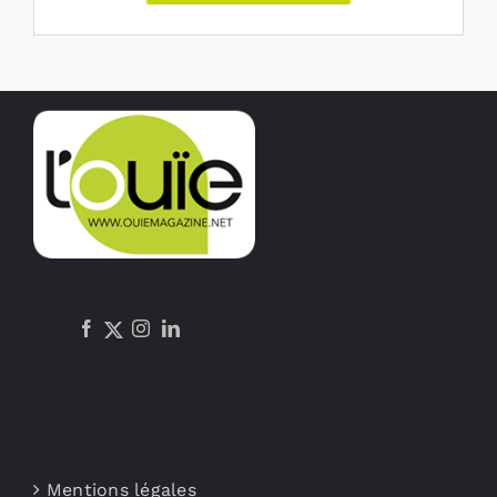
Mentions légales