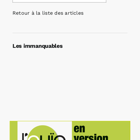
Retour à la liste des articles
Les immanquables