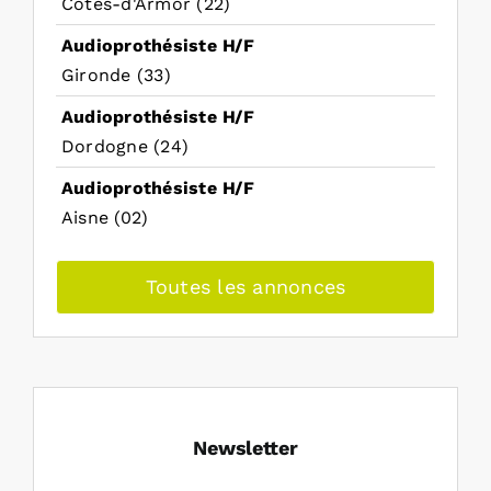
Côtes-d'Armor (22)
Audioprothésiste H/F
Gironde (33)
Audioprothésiste H/F
Dordogne (24)
Audioprothésiste H/F
Aisne (02)
Toutes les annonces
Newsletter