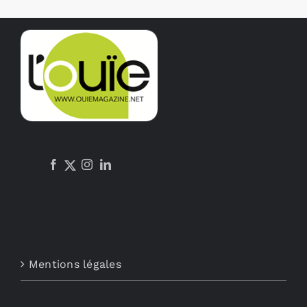
Mentions légales