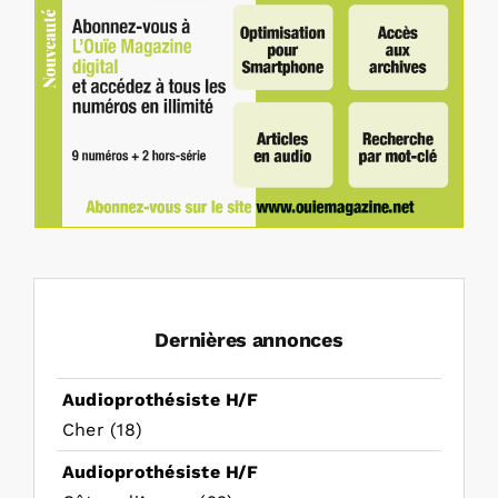
Dernières annonces
Audioprothésiste H/F
Cher (18)
Audioprothésiste H/F