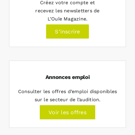
Créez votre compte et
recevez les newsletters de
L’Ouïe Magazine.
S’inscrire
Annonces emploi
Consulter les offres d’emploi disponibles
sur le secteur de l’audition.
Voir les offres