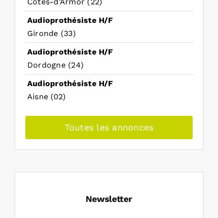
Côtes-d'Armor (22)
Audioprothésiste H/F
Gironde (33)
Audioprothésiste H/F
Dordogne (24)
Audioprothésiste H/F
Aisne (02)
Toutes les annonces
Newsletter