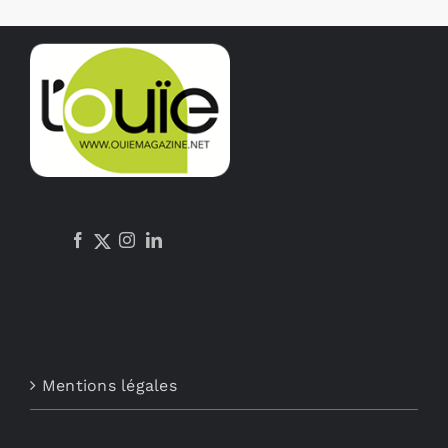
Mentions légales