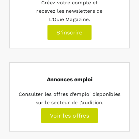
Créez votre compte et
recevez les newsletters de
L’Ouïe Magazine.
S’inscrire
Annonces emploi
Consulter les offres d’emploi disponibles
sur le secteur de l’audition.
Voir les offres