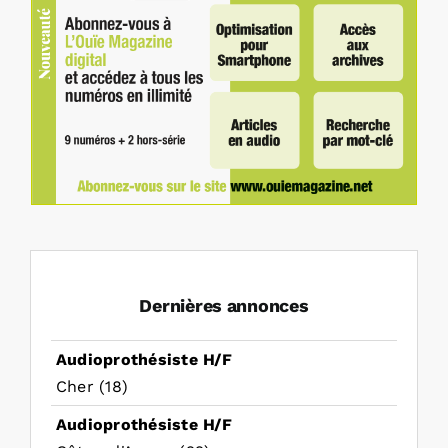
Dernières annonces
Audioprothésiste H/F
Cher (18)
Audioprothésiste H/F