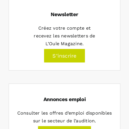
Newsletter
Créez votre compte et
recevez les newsletters de
L’Ouïe Magazine.
S’inscrire
Annonces emploi
Consulter les offres d’emploi disponibles
sur le secteur de l’audition.