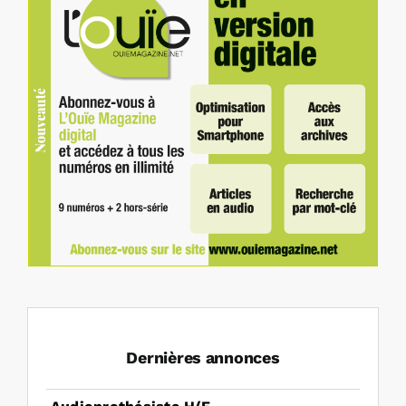
Dernières annonces