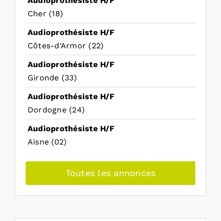
Audioprothésiste H/F
Cher (18)
Audioprothésiste H/F
Côtes-d'Armor (22)
Audioprothésiste H/F
Gironde (33)
Audioprothésiste H/F
Dordogne (24)
Audioprothésiste H/F
Aisne (02)
Toutes les annonces