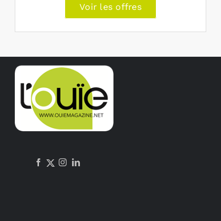
Voir les offres