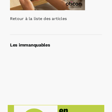
Retour à la liste des articles
Les immanquables