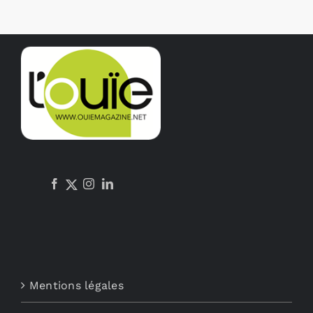
Mentions légales