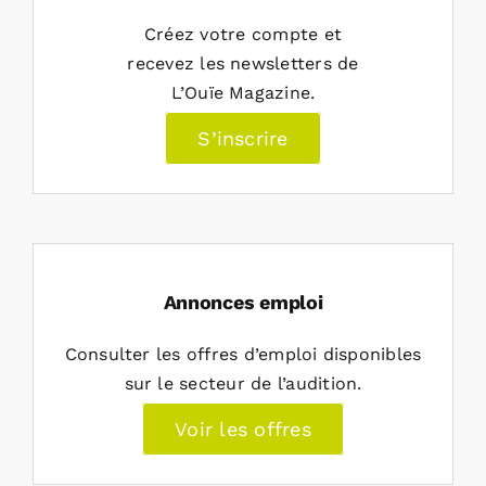
Créez votre compte et
recevez les newsletters de
L’Ouïe Magazine.
S’inscrire
Annonces emploi
Consulter les offres d’emploi disponibles
sur le secteur de l’audition.
Voir les offres