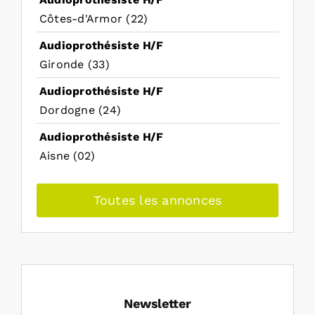
Côtes-d'Armor (22)
Audioprothésiste H/F
Gironde (33)
Audioprothésiste H/F
Dordogne (24)
Audioprothésiste H/F
Aisne (02)
Toutes les annonces
Newsletter