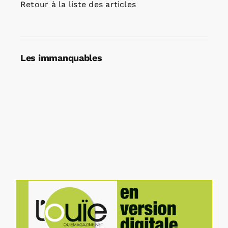
Retour à la liste des articles
Les immanquables