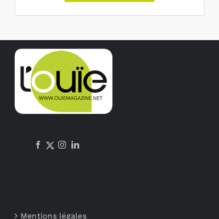
Mentions légales