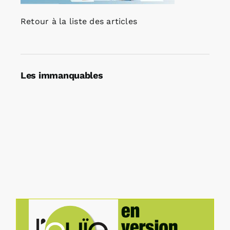
Retour à la liste des articles
Les immanquables