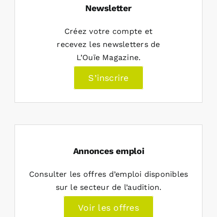
Newsletter
Créez votre compte et
recevez les newsletters de
L’Ouïe Magazine.
S’inscrire
Annonces emploi
Consulter les offres d’emploi disponibles
sur le secteur de l’audition.
Voir les offres