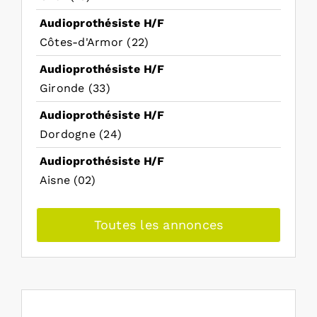
Audioprothésiste H/F
Côtes-d'Armor (22)
Audioprothésiste H/F
Gironde (33)
Audioprothésiste H/F
Dordogne (24)
Audioprothésiste H/F
Aisne (02)
Toutes les annonces