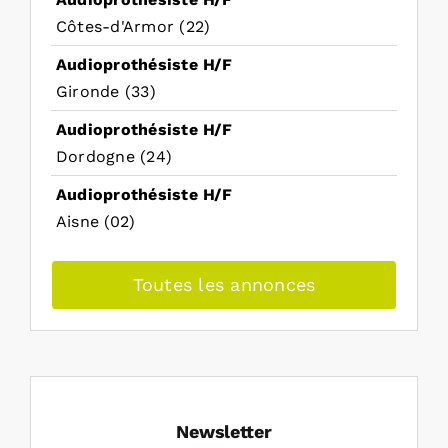
Côtes-d'Armor (22)
Audioprothésiste H/F
Gironde (33)
Audioprothésiste H/F
Dordogne (24)
Audioprothésiste H/F
Aisne (02)
Toutes les annonces
Newsletter