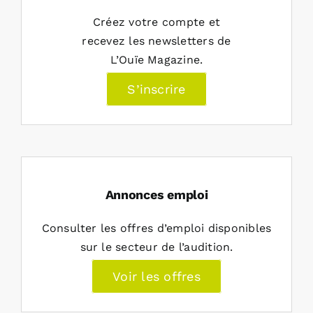
Créez votre compte et
recevez les newsletters de
L’Ouïe Magazine.
S’inscrire
Annonces emploi
Consulter les offres d’emploi disponibles
sur le secteur de l’audition.
Voir les offres