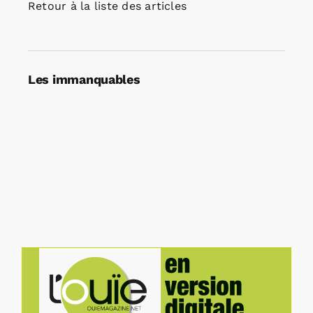
Retour à la liste des articles
Les immanquables