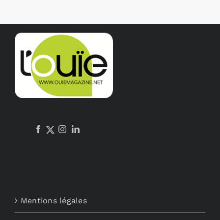
Mentions légales