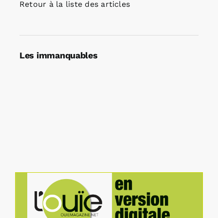
Retour à la liste des articles
Les immanquables