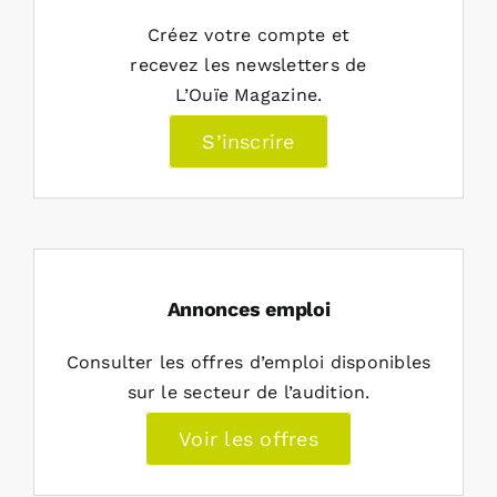
Créez votre compte et
recevez les newsletters de
L’Ouïe Magazine.
S’inscrire
Annonces emploi
Consulter les offres d’emploi disponibles
sur le secteur de l’audition.
Voir les offres