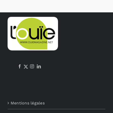
Mentions légales