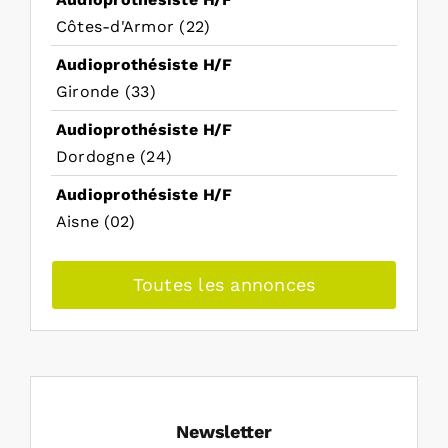
Côtes-d'Armor (22)
Audioprothésiste H/F
Gironde (33)
Audioprothésiste H/F
Dordogne (24)
Audioprothésiste H/F
Aisne (02)
Toutes les annonces
Newsletter