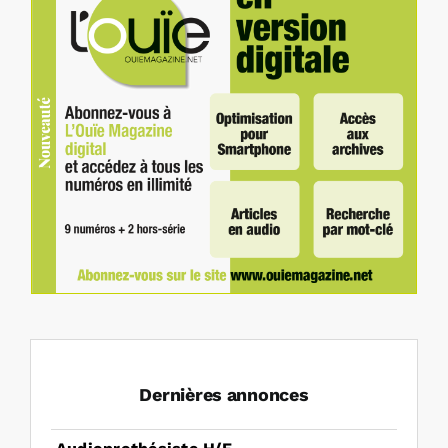
Dernières annonces