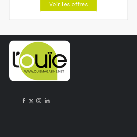
Voir les offres