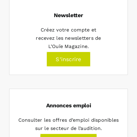
Newsletter
Créez votre compte et
recevez les newsletters de
L’Ouïe Magazine.
S’inscrire
Annonces emploi
Consulter les offres d’emploi disponibles
sur le secteur de l’audition.