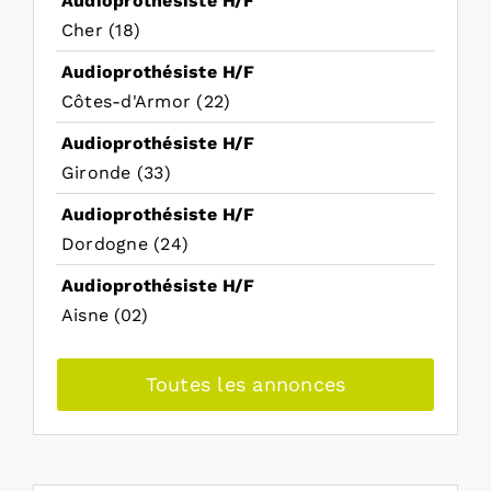
Audioprothésiste H/F
Cher (18)
Audioprothésiste H/F
Côtes-d'Armor (22)
Audioprothésiste H/F
Gironde (33)
Audioprothésiste H/F
Dordogne (24)
Audioprothésiste H/F
Aisne (02)
Toutes les annonces