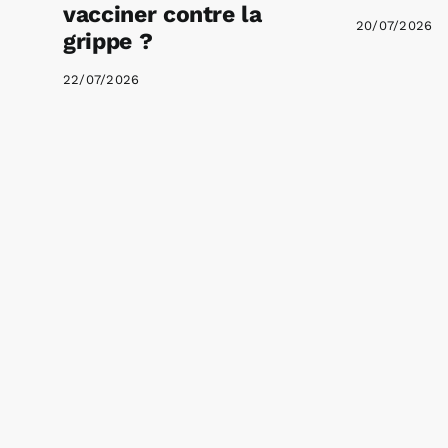
vacciner contre la
20/07/2026
grippe ?
22/07/2026