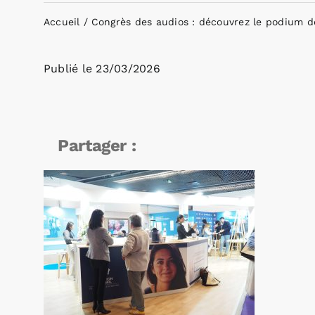
Accueil
Congrès des audios : découvrez le podium de
Publié le
23/03/2026
Partager :