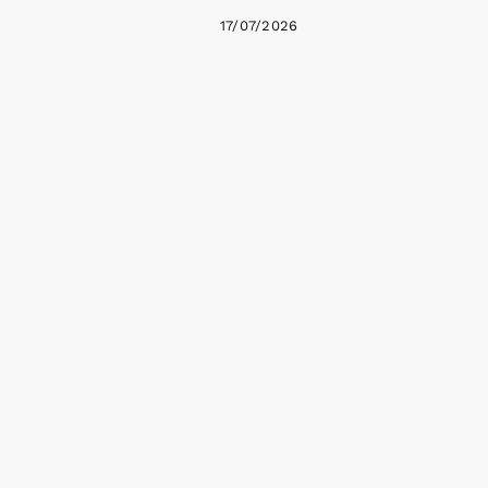
17/07/2026