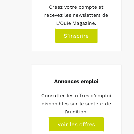
Créez votre compte et
recevez les newsletters de
L’Ouïe Magazine.
S’inscrire
Annonces emploi
Consulter les offres d’emploi
disponibles sur le secteur de
l’audition.
Voir les offres