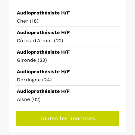
Audioprothésiste H/F
Cher (18)
Audioprothésiste H/F
Côtes-d'Armor (22)
Audioprothésiste H/F
Gironde (33)
Audioprothésiste H/F
Dordogne (24)
Audioprothésiste H/F
Aisne (02)
Toutes les annonces