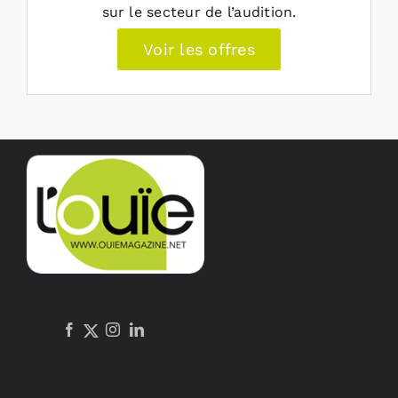
sur le secteur de l’audition.
Voir les offres