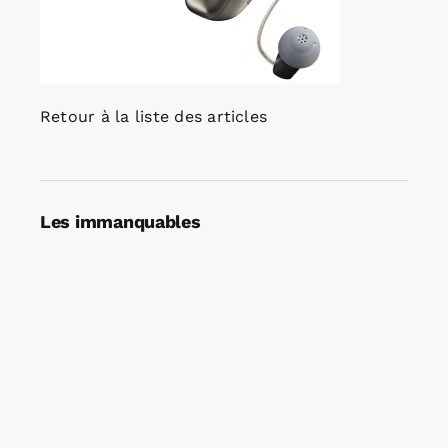
Retour à la liste des articles
Les immanquables