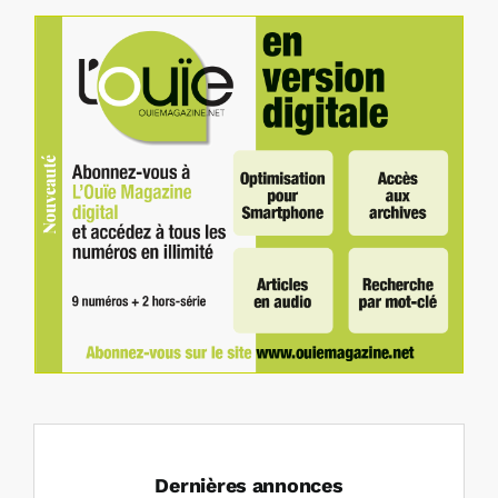
Dernières annonces