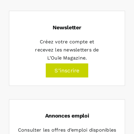
Newsletter
Créez votre compte et
recevez les newsletters de
L’Ouïe Magazine.
S’inscrire
Annonces emploi
Consulter les offres d’emploi disponibles