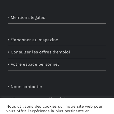
Mentions légales
S’abonner au magazine
Consulter les offres d’emploi
Votre espace personnel
Nous contacter
Abonnements aux Newsletters
Nous utilisons des cookies sur notre site web pour
vous offrir l'expérience la plus pertinente en
Découvrez My Audio