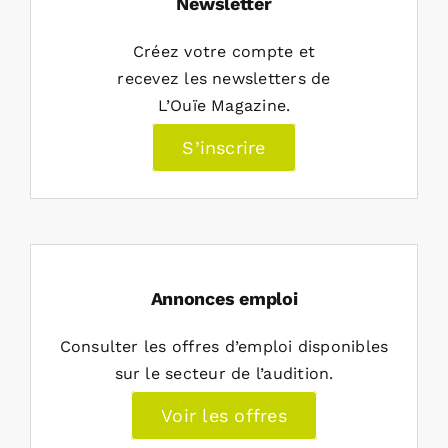
Newsletter
Créez votre compte et
recevez les newsletters de
L’Ouïe Magazine.
S’inscrire
Annonces emploi
Consulter les offres d’emploi disponibles
sur le secteur de l’audition.
Voir les offres