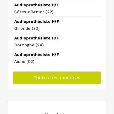
Audioprothésiste H/F
Côtes-d'Armor (22)
Audioprothésiste H/F
Gironde (33)
Audioprothésiste H/F
Dordogne (24)
Audioprothésiste H/F
Aisne (02)
Toutes les annonces