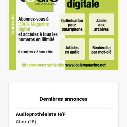
Dernières annonces
Audioprothésiste H/F
Cher (18)