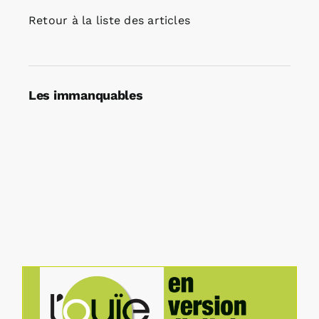
Retour à la liste des articles
Les immanquables