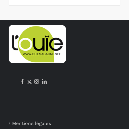
Mentions légales