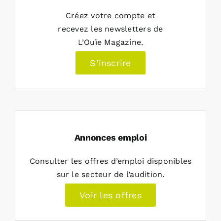
Créez votre compte et
recevez les newsletters de
L’Ouïe Magazine.
S’inscrire
Annonces emploi
Consulter les offres d’emploi disponibles
sur le secteur de l’audition.
Voir les offres