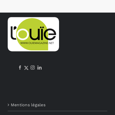
Mentions légales