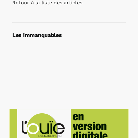
Retour à la liste des articles
Les immanquables