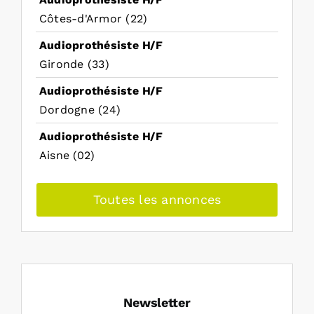
Côtes-d'Armor (22)
Audioprothésiste H/F
Gironde (33)
Audioprothésiste H/F
Dordogne (24)
Audioprothésiste H/F
Aisne (02)
Toutes les annonces
Newsletter