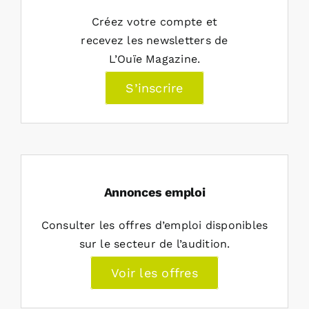
Créez votre compte et
recevez les newsletters de
L’Ouïe Magazine.
S’inscrire
Annonces emploi
Consulter les offres d’emploi disponibles
sur le secteur de l’audition.
Voir les offres