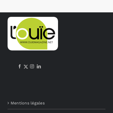
Mentions légales