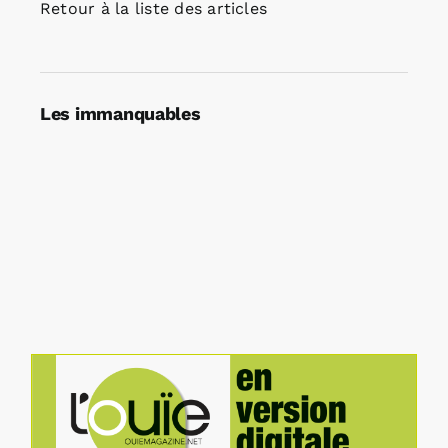
Retour à la liste des articles
Les immanquables