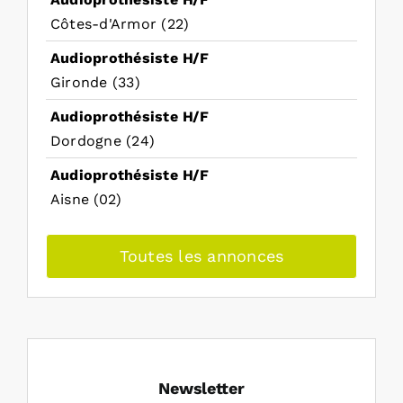
Côtes-d'Armor (22)
Audioprothésiste H/F
Gironde (33)
Audioprothésiste H/F
Dordogne (24)
Audioprothésiste H/F
Aisne (02)
Toutes les annonces
Newsletter