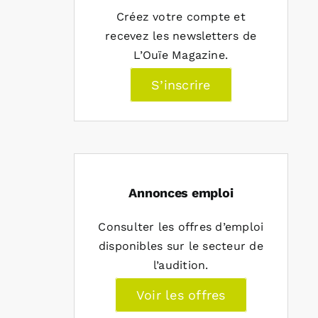
Créez votre compte et
recevez les newsletters de
L’Ouïe Magazine.
S’inscrire
Annonces emploi
Consulter les offres d’emploi
disponibles sur le secteur de
l’audition.
Voir les offres