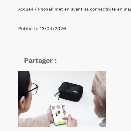
Accueil
Phonak met en avant sa connectivité en s’a
Publié le
13/04/2026
Partager :