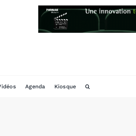
Vidéos
Agenda
Kiosque