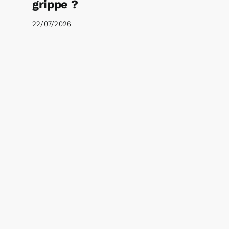
grippe ?
22/07/2026