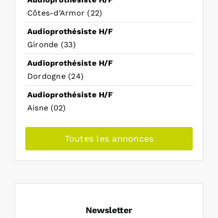
Côtes-d'Armor (22)
Audioprothésiste H/F
Gironde (33)
Audioprothésiste H/F
Dordogne (24)
Audioprothésiste H/F
Aisne (02)
Toutes les annonces
Newsletter