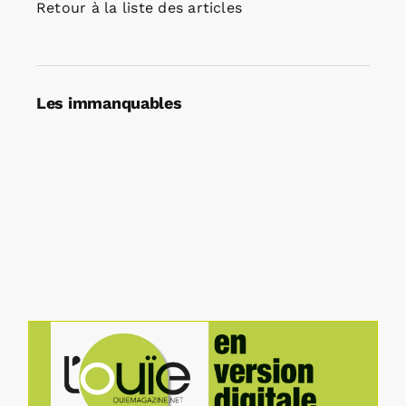
Retour à la liste des articles
Les immanquables