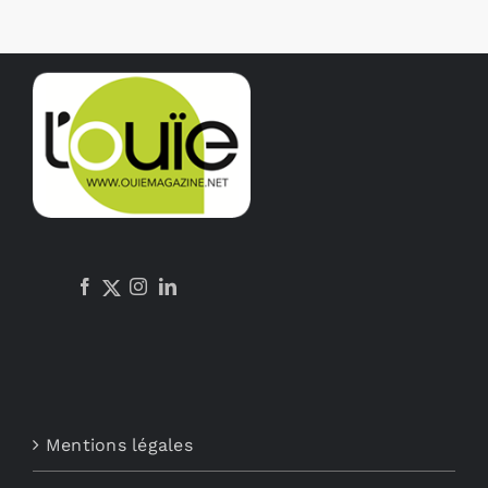
Mentions légales