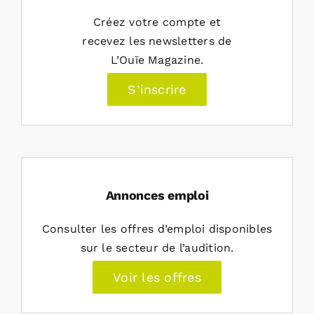
Créez votre compte et
recevez les newsletters de
L’Ouïe Magazine.
S’inscrire
Annonces emploi
Consulter les offres d’emploi disponibles
sur le secteur de l’audition.
Voir les offres