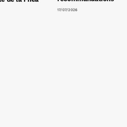
17/07/2026