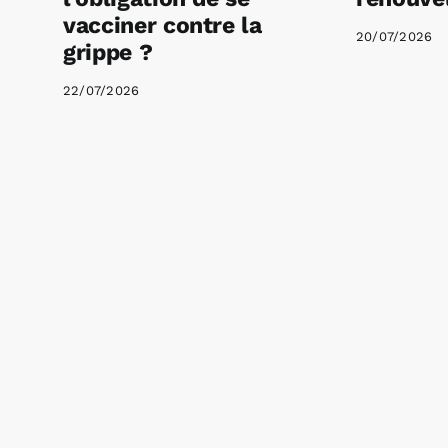
vacciner contre la
20/07/2026
grippe ?
22/07/2026