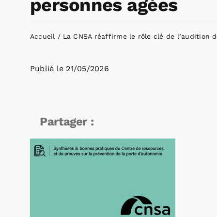
personnes agées
Accueil
La CNSA réaffirme le rôle clé de l’audition 
Publié le
21/05/2026
Partager :