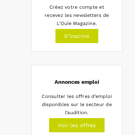
Créez votre compte et
recevez les newsletters de
L’Ouïe Magazine.
S’inscrire
Annonces emploi
Consulter les offres d’emploi
disponibles sur le secteur de
l’audition.
Voir les offres