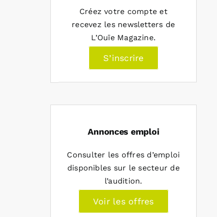
Créez votre compte et
recevez les newsletters de
L’Ouïe Magazine.
S’inscrire
Annonces emploi
Consulter les offres d’emploi
disponibles sur le secteur de
l’audition.
Voir les offres