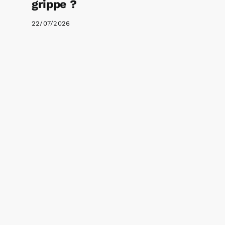
grippe ?
22/07/2026