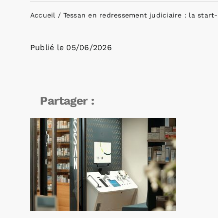
Accueil
Tessan en redressement judiciaire : la start
Publié le
05/06/2026
Partager :