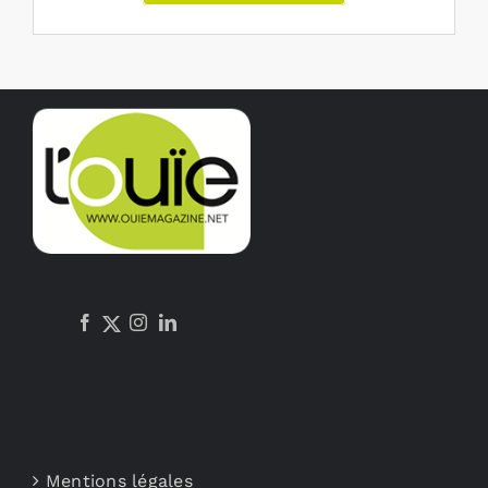
Mentions légales