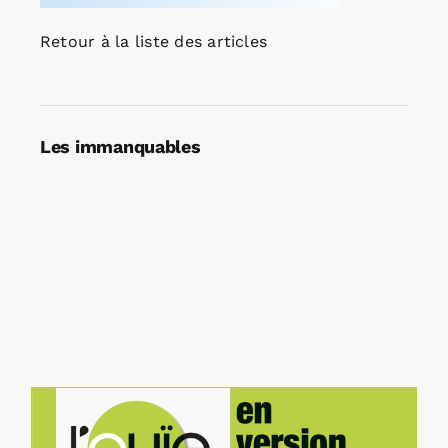
Retour à la liste des articles
Les immanquables