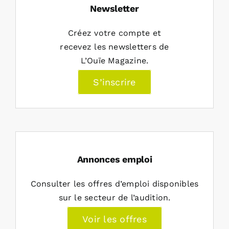
Newsletter
Créez votre compte et
recevez les newsletters de
L’Ouïe Magazine.
S’inscrire
Annonces emploi
Consulter les offres d’emploi disponibles
sur le secteur de l’audition.
Voir les offres