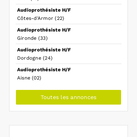
Audioprothésiste H/F
Côtes-d'Armor (22)
Audioprothésiste H/F
Gironde (33)
Audioprothésiste H/F
Dordogne (24)
Audioprothésiste H/F
Aisne (02)
Toutes les annonces