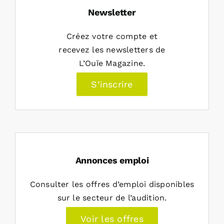
Newsletter
Créez votre compte et
recevez les newsletters de
L’Ouïe Magazine.
S’inscrire
Annonces emploi
Consulter les offres d’emploi disponibles
sur le secteur de l’audition.
Voir les offres