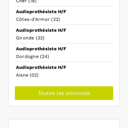
Cher (18)
Audioprothésiste H/F
Côtes-d'Armor (22)
Audioprothésiste H/F
Gironde (33)
Audioprothésiste H/F
Dordogne (24)
Audioprothésiste H/F
Aisne (02)
Toutes les annonces