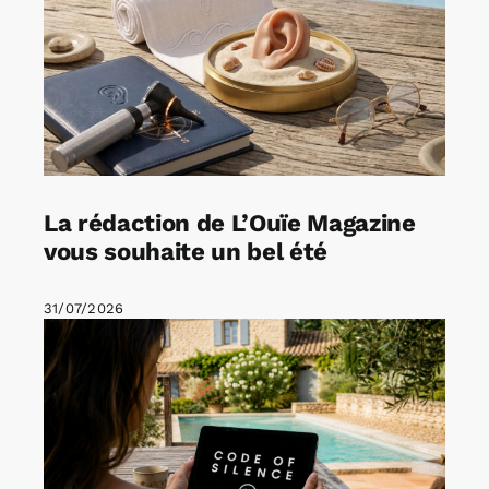
La rédaction de L’Ouïe Magazine
vous souhaite un bel été
31/07/2026