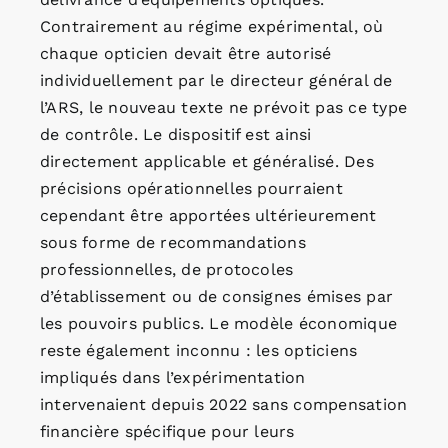
Contrairement au régime expérimental, où
chaque opticien devait être autorisé
individuellement par le directeur général de
l’ARS, le nouveau texte ne prévoit pas ce type
de contrôle. Le dispositif est ainsi
directement applicable et généralisé. Des
précisions opérationnelles pourraient
cependant être apportées ultérieurement
sous forme de recommandations
professionnelles, de protocoles
d’établissement ou de consignes émises par
les pouvoirs publics. Le modèle économique
reste également inconnu : les opticiens
impliqués dans l’expérimentation
intervenaient depuis 2022 sans compensation
financière spécifique pour leurs