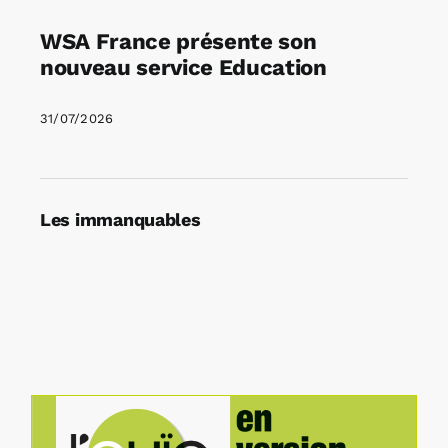
WSA France présente son
nouveau service Education
31/07/2026
Les immanquables