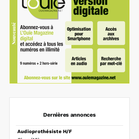
Dernières annonces
Audioprothésiste H/F