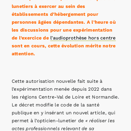
lunetiers à exercer au sein des
établissements d’hébergement pour
personnes âgées dépendantes. A l’heure où
les discussions pour une expérimentation
de l’exercice de
l’audioprothèse hors centre
sont en cours, cette évolution mérite notre
attention.
Cette autorisation nouvelle fait suite à
l’expérimentation menée depuis 2022 dans
les régions Centre-Val de Loire et Normandie.
Le décret modifie le code de la santé
publique en y insérant un nouvel article, qui
permet à l’opticien-lunetier de
« réaliser les
actes professionnels relevant de sa