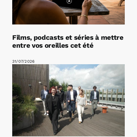
Films, podcasts et séries à mettre
entre vos oreilles cet été
31/07/2026