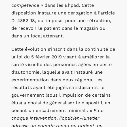
compétence »
dans les Ehpad. Cette
disposition instaure une dérogation à l’article
D. 4362-18, qui impose, pour une réfraction,
de recevoir le patient dans le magasin ou
dans un local attenant.
Cette évolution s’inscrit dans la continuité de
la loi du 5 février 2019 visant à améliorer la
santé visuelle des personnes âgées en perte
d’autonomie, laquelle avait instauré une
expérimentation dans deux régions. Les
résultats ayant été jugés satisfaisants, le
gouvernement (sous l’impulsion de certains
élus) a choisi de généraliser le dispositif, en
posant un encadrement minimal :
« Pour
chaque intervention, l’opticien-lunetier
adresse un compte rendu au patient, au