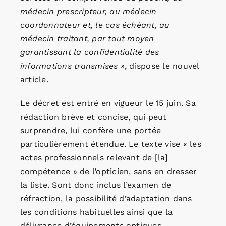
médecin prescripteur, au médecin
coordonnateur et, le cas échéant, au
médecin traitant, par tout moyen
garantissant la confidentialité des
informations transmises »
, dispose le nouvel
article.
Le décret est entré en vigueur le 15 juin. Sa
rédaction brève et concise, qui peut
surprendre, lui confère une portée
particulièrement étendue. Le texte vise « les
actes professionnels relevant de [la]
compétence » de l’opticien, sans en dresser
la liste. Sont donc inclus l’examen de
réfraction, la possibilité d’adaptation dans
les conditions habituelles ainsi que la
délivrance d’équipements optiques.