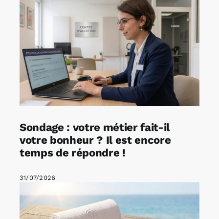
Sondage : votre métier fait-il
votre bonheur ? Il est encore
temps de répondre !
31/07/2026