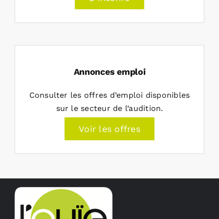
Annonces emploi
Consulter les offres d’emploi disponibles
sur le secteur de l’audition.
Voir les offres