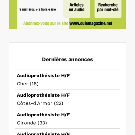
Dernières annonces
Audioprothésiste H/F
Cher (18)
Audioprothésiste H/F
Côtes-d'Armor (22)
Audioprothésiste H/F
Gironde (33)
Audioprothésiste H/F