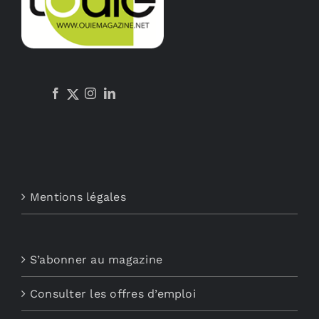
Mentions légales
S’abonner au magazine
Consulter les offres d’emploi