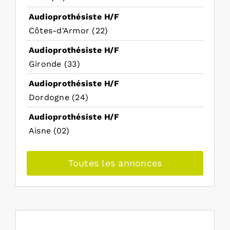
Audioprothésiste H/F
Côtes-d'Armor (22)
Audioprothésiste H/F
Gironde (33)
Audioprothésiste H/F
Dordogne (24)
Audioprothésiste H/F
Aisne (02)
Toutes les annonces