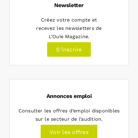
Newsletter
Créez votre compte et
recevez les newsletters de
L’Ouïe Magazine.
S’inscrire
Annonces emploi
Consulter les offres d’emploi disponibles
sur le secteur de l’audition.
Voir les offres