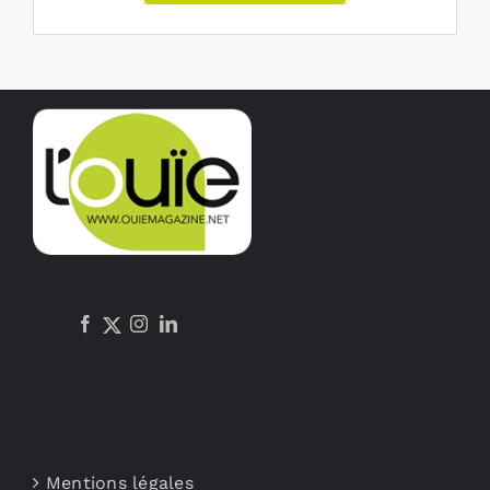
Mentions légales