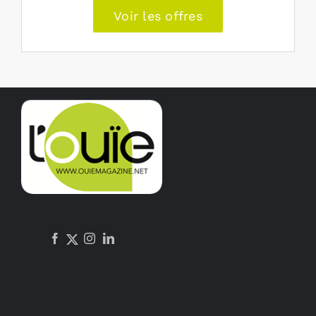
Voir les offres