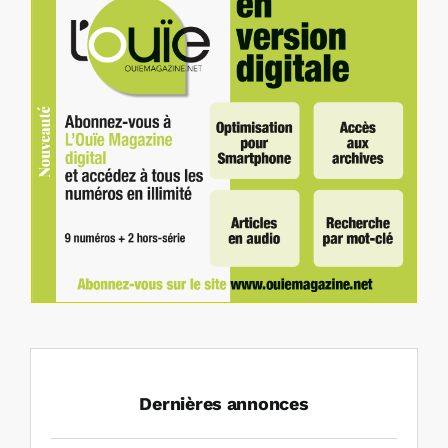
Dernières annonces