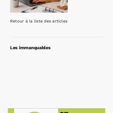
Retour à la liste des articles
Les immanquables