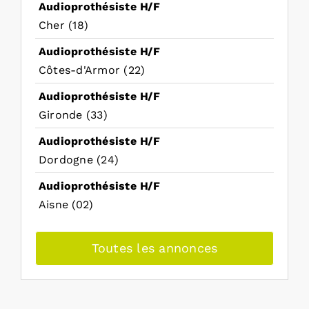
Audioprothésiste H/F
Cher (18)
Audioprothésiste H/F
Côtes-d'Armor (22)
Audioprothésiste H/F
Gironde (33)
Audioprothésiste H/F
Dordogne (24)
Audioprothésiste H/F
Aisne (02)
Toutes les annonces