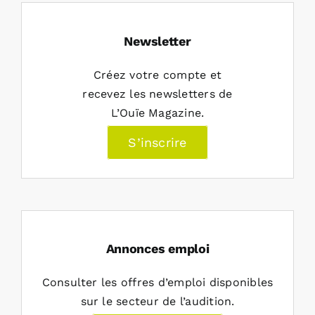
Newsletter
Créez votre compte et
recevez les newsletters de
L’Ouïe Magazine.
S’inscrire
Annonces emploi
Consulter les offres d’emploi disponibles
sur le secteur de l’audition.